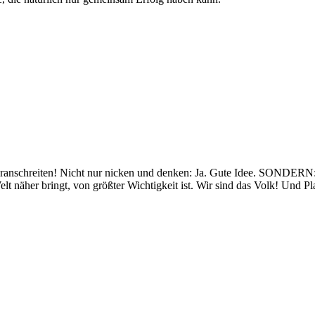
voranschreiten! Nicht nur nicken und denken: Ja. Gute Idee. SONDE
elt näher bringt, von größter Wichtigkeit ist. Wir sind das Volk! Und Pla