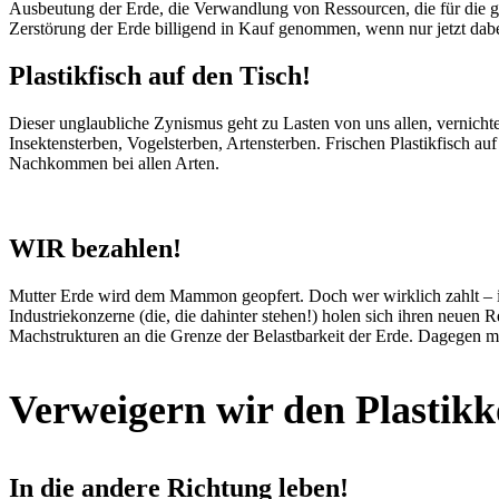
Ausbeutung der Erde, die Verwandlung von Ressourcen, die für die g
Zerstörung der Erde billigend in Kauf genommen, wenn nur jetzt dabe
Plastikfisch auf den Tisch!
Dieser unglaubliche Zynismus geht zu Lasten von uns allen, vernichte
Insektensterben, Vogelsterben, Artensterben. Frischen Plastikfisch
Nachkommen bei allen Arten.
WIR bezahlen!
Mutter Erde wird dem Mammon geopfert. Doch wer wirklich zahlt – in
Industriekonzerne (die, die dahinter stehen!) holen sich ihren neuen 
Machstrukturen an die Grenze der Belastbarkeit der Erde. Dagegen
Verweigern wir den Plastik
In die andere Richtung leben!