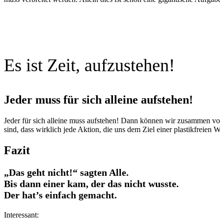
Es ist Zeit, aufzustehen!
Jeder muss für sich alleine aufstehen!
Jeder für sich alleine muss aufstehen! Dann können wir zusammen 
sind, dass wirklich jede Aktion, die uns dem Ziel einer plastikfreien W
Fazit
„Das geht nicht!“ sagten Alle.
Bis dann einer kam, der das nicht wusste.
Der hat’s einfach gemacht.
Interessant: