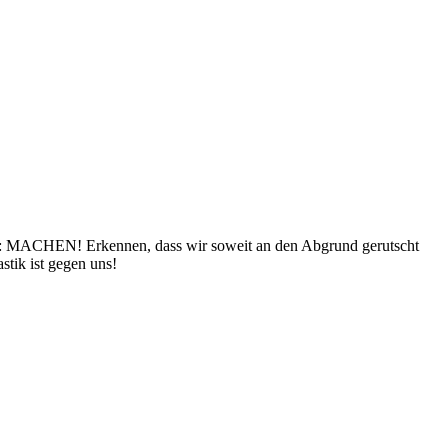
RN: MACHEN! Erkennen, dass wir soweit an den Abgrund gerutscht
stik ist gegen uns!