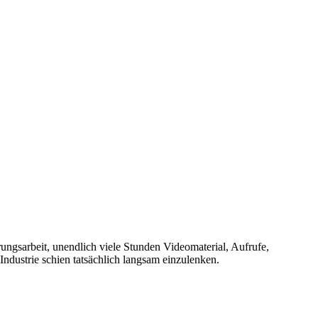
ungsarbeit, unendlich viele Stunden Videomaterial, Aufrufe,
ndustrie schien tatsächlich langsam einzulenken.