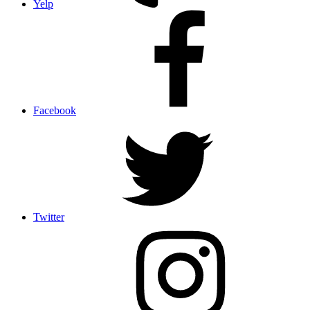
Yelp
Facebook
Twitter