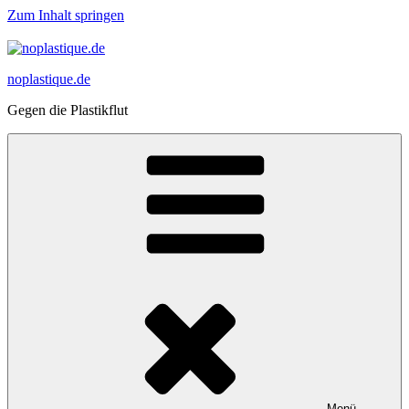
Zum Inhalt springen
noplastique.de
Gegen die Plastikflut
Menü