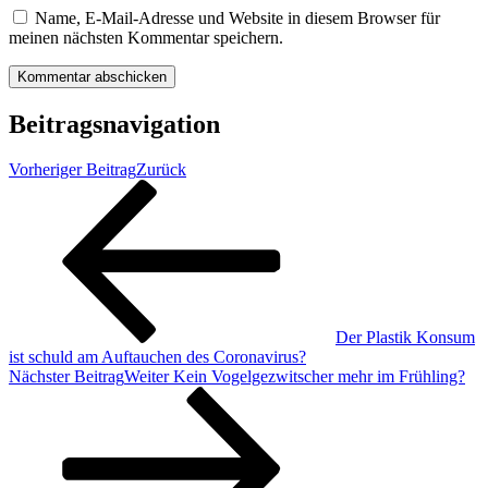
Name, E-Mail-Adresse und Website in diesem Browser für
meinen nächsten Kommentar speichern.
Beitragsnavigation
Vorheriger Beitrag
Zurück
Der Plastik Konsum
ist schuld am Auftauchen des Coronavirus?
Nächster Beitrag
Weiter
Kein Vogelgezwitscher mehr im Frühling?