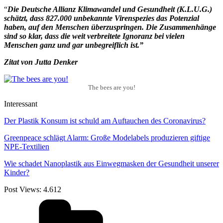
“
Die Deutsche Allianz Klimawandel und Gesundheit (K.L.U.G.)
schätzt, dass 827.000 unbekannte Virenspezies das Potenzial
haben, auf den Menschen überzuspringen. Die Zusammenhänge
sind so klar, dass die weit verbreitete Ignoranz bei vielen
Menschen ganz und gar unbegreiflich ist.”
Zitat von Jutta Denker
The bees are you!
Interessant
Der Plastik Konsum ist schuld am Auftauchen des Coronavirus?
Greenpeace schlägt Alarm: Große Modelabels produzieren giftige
NPE-Textilien
Wie schadet Nanoplastik aus Einwegmasken der Gesundheit unserer
Kinder?
Post Views:
4.612