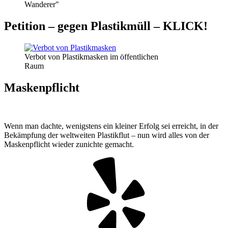
Wanderer"
Petition – gegen Plastikmüll – KLICK!
Verbot von Plastikmasken im öffentlichen
Raum
Maskenpflicht
Wenn man dachte, wenigstens ein kleiner Erfolg sei erreicht, in der
Bekämpfung der weltweiten Plastikflut – nun wird alles von der
Maskenpflicht wieder zunichte gemacht.