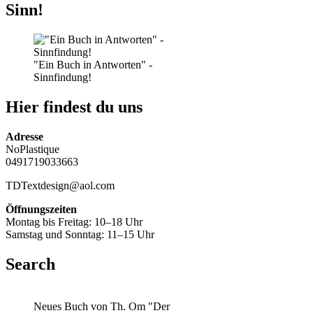
Sinn!
"Ein Buch in Antworten" -
Sinnfindung!
Hier findest du uns
Adresse
NoPlastique
0491719033663
TDTextdesign@aol.com
Öffnungszeiten
Montag bis Freitag: 10–18 Uhr
Samstag und Sonntag: 11–15 Uhr
Search
Neues Buch von Th. Om "Der