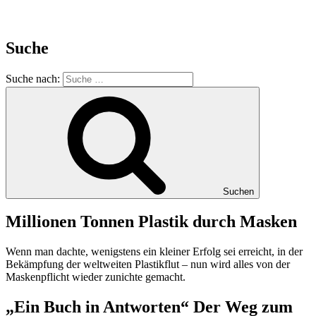
Suche
Suche nach:
Suchen
Millionen Tonnen Plastik durch Masken
Wenn man dachte, wenigstens ein kleiner Erfolg sei erreicht, in der
Bekämpfung der weltweiten Plastikflut – nun wird alles von der
Maskenpflicht wieder zunichte gemacht.
„Ein Buch in Antworten“ Der Weg zum