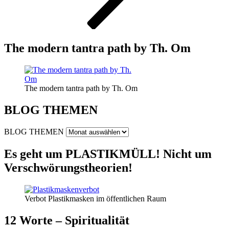
The modern tantra path by Th. Om
The modern tantra path by Th. Om
BLOG THEMEN
BLOG THEMEN
Es geht um PLASTIKMÜLL! Nicht um
Verschwörungstheorien!
Verbot Plastikmasken im öffentlichen Raum
12 Worte – Spiritualität