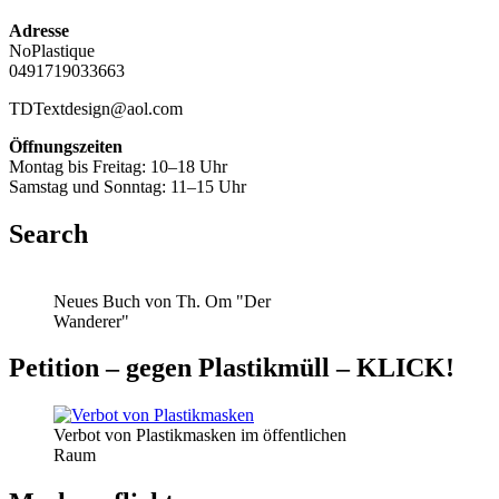
Adresse
NoPlastique
0491719033663
TDTextdesign@aol.com
Öffnungszeiten
Montag bis Freitag: 10–18 Uhr
Samstag und Sonntag: 11–15 Uhr
Search
Neues Buch von Th. Om "Der
Wanderer"
Petition – gegen Plastikmüll – KLICK!
Verbot von Plastikmasken im öffentlichen
Raum