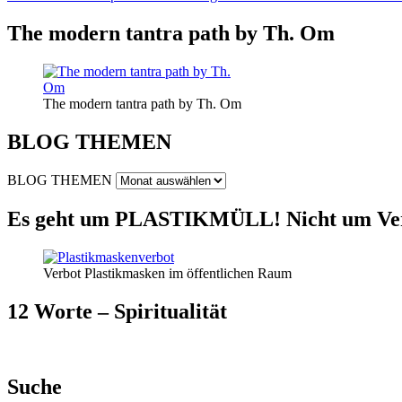
The modern tantra path by Th. Om
The modern tantra path by Th. Om
BLOG THEMEN
BLOG THEMEN
Es geht um PLASTIKMÜLL! Nicht um Ver
Verbot Plastikmasken im öffentlichen Raum
12 Worte – Spiritualität
Suche