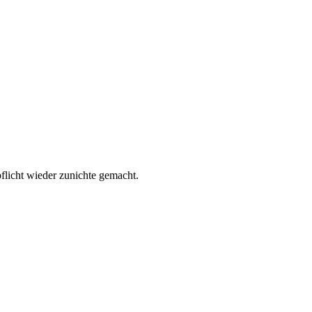
flicht wieder zunichte gemacht.