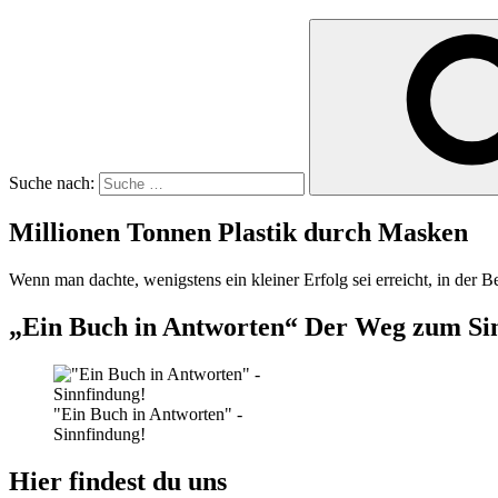
Suche nach:
Millionen Tonnen Plastik durch Masken
Wenn man dachte, wenigstens ein kleiner Erfolg sei erreicht, in der 
„Ein Buch in Antworten“ Der Weg zum Si
"Ein Buch in Antworten" -
Sinnfindung!
Hier findest du uns