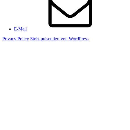
E-Mail
Privacy Policy
Stolz präsentiert von WordPress