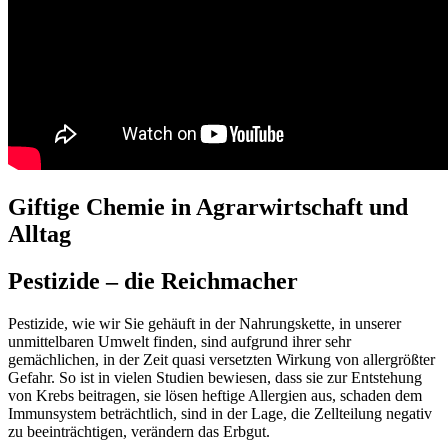
Giftige Chemie in Agrarwirtschaft und
Alltag
Pestizide – die Reichmacher
Pestizide, wie wir Sie gehäuft in der Nahrungskette, in unserer
unmittelbaren Umwelt finden, sind aufgrund ihrer sehr
gemächlichen, in der Zeit quasi versetzten Wirkung von allergrößter
Gefahr. So ist in vielen Studien bewiesen, dass sie zur Entstehung
von Krebs beitragen, sie lösen heftige Allergien aus, schaden dem
Immunsystem beträchtlich, sind in der Lage, die Zellteilung negativ
zu beeinträchtigen, verändern das Erbgut.