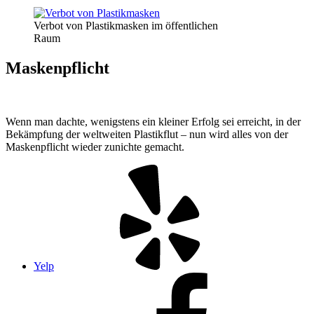
Verbot von Plastikmasken im öffentlichen
Raum
Maskenpflicht
Wenn man dachte, wenigstens ein kleiner Erfolg sei erreicht, in der
Bekämpfung der weltweiten Plastikflut – nun wird alles von der
Maskenpflicht wieder zunichte gemacht.
Yelp