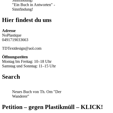
"Ein Buch in Antworten" -
Sinnfindung!
Hier findest du uns
Adresse
NoPlastique
0491719033663
TDTextdesign@aol.com
Öffnungszeiten
Montag bis Freitag: 10–18 Uhr
Samstag und Sonntag: 11–15 Uhr
Search
Neues Buch von Th. Om "Der
Wanderer"
Petition – gegen Plastikmüll – KLICK!