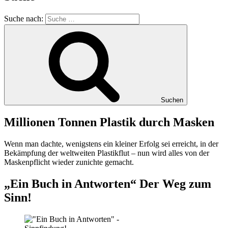
Suche nach:
Suchen
Millionen Tonnen Plastik durch Masken
Wenn man dachte, wenigstens ein kleiner Erfolg sei erreicht, in der
Bekämpfung der weltweiten Plastikflut – nun wird alles von der
Maskenpflicht wieder zunichte gemacht.
„Ein Buch in Antworten“ Der Weg zum
Sinn!