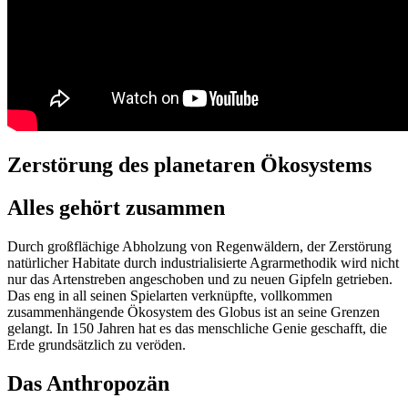
Zerstörung des planetaren Ökosystems
Alles gehört zusammen
Durch großflächige Abholzung von Regenwäldern, der Zerstörung
natürlicher Habitate durch industrialisierte Agrarmethodik wird nicht
nur das Artenstreben angeschoben und zu neuen Gipfeln getrieben.
Das eng in all seinen Spielarten verknüpfte, vollkommen
zusammenhängende Ökosystem des Globus ist an seine Grenzen
gelangt. In 150 Jahren hat es das menschliche Genie geschafft, die
Erde grundsätzlich zu veröden.
Das Anthropozän