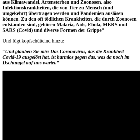
aus Klimawandel, Artensterben und Zoonosen, also
Infektionskrankheiten, die von Tier zu Mensch (und
umgekehrt) übertragen werden und Pandemien auslösen
können. Zu den oft tödlichen Krankheiten, die durch Zoonosen
entstanden sind, gehören Malaria, Aids, Ebola, MERS und
SARS (Covid) und diverse Formen der Grippe”
Und fügt kopfschüttelnd hinzu:
“
Und glauben Sie mir: Das Coronavirus, das die Krankheit
Covid-19 ausgelöst hat, ist harmlos gegen das, was da noch im
Dschungel auf uns wartet.”