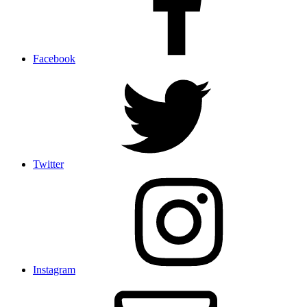
Facebook
Twitter
Instagram