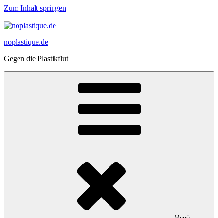
Zum Inhalt springen
noplastique.de
Gegen die Plastikflut
Menü