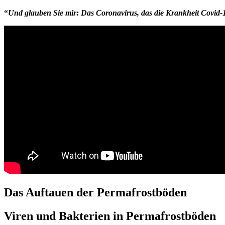
“
Und glauben Sie mir: Das Coronavirus, das die Krankheit Covid-1
Das Auftauen der Permafrostböden
Viren und Bakterien in Permafrostböden