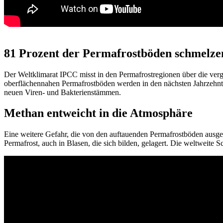
81 Prozent der Permafrostböden schmelze
Der Weltklimarat IPCC misst in den Permafrostregionen über die verg
oberflächennahen Permafrostböden werden in den nächsten Jahrzehnte
neuen Viren- und Bakterienstämmen.
Methan entweicht in die Atmosphäre
Eine weitere Gefahr, die von den auftauenden Permafrostböden ausgeht, 
Permafrost, auch in Blasen, die sich bilden, gelagert. Die weltweit