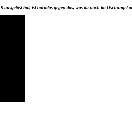
9 ausgelöst hat, ist harmlos gegen das, was da noch im Dschungel a