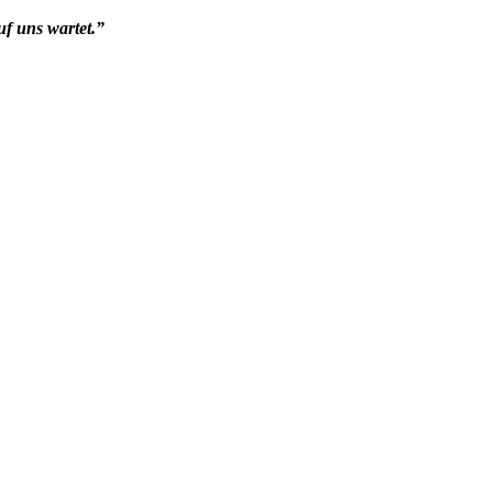
uf uns wartet.”