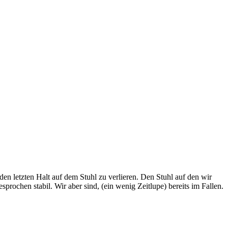
en letzten Halt auf dem Stuhl zu verlieren. Den Stuhl auf den wir
sprochen stabil. Wir aber sind, (ein wenig Zeitlupe) bereits im Fallen.