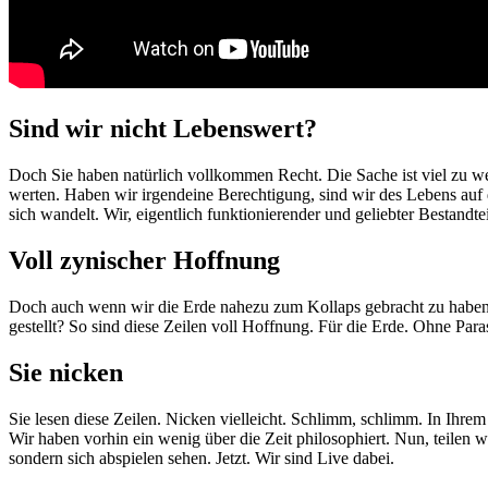
Sind wir nicht Lebenswert?
Doch Sie haben natürlich vollkommen Recht. Die Sache ist viel zu wei
werten. Haben wir irgendeine Berechtigung, sind wir des Lebens auf di
sich wandelt. Wir, eigentlich funktionierender und geliebter Bestan
Voll zynischer Hoffnung
Doch auch wenn wir die Erde nahezu zum Kollaps gebracht zu haben – 
gestellt? So sind diese Zeilen voll Hoffnung. Für die Erde. Ohne Par
Sie nicken
Sie lesen diese Zeilen. Nicken vielleicht. Schlimm, schlimm. In Ihrem 
Wir haben vorhin ein wenig über die Zeit philosophiert. Nun, teilen
sondern sich abspielen sehen. Jetzt. Wir sind Live dabei.