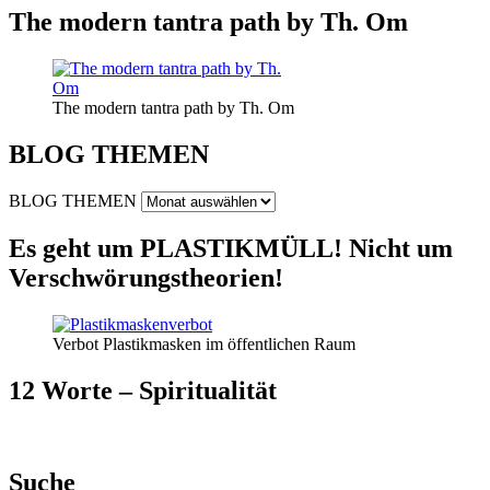
The modern tantra path by Th. Om
The modern tantra path by Th. Om
BLOG THEMEN
BLOG THEMEN
Es geht um PLASTIKMÜLL! Nicht um
Verschwörungstheorien!
Verbot Plastikmasken im öffentlichen Raum
12 Worte – Spiritualität
Suche