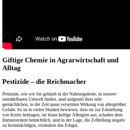
Giftige Chemie in Agrarwirtschaft und
Alltag
Pestizide – die Reichmacher
Pestizide, wie wir Sie gehäuft in der Nahrungskette, in unserer
unmittelbaren Umwelt finden, sind aufgrund ihrer sehr
gemächlichen, in der Zeit quasi versetzten Wirkung von allergrößter
Gefahr. So ist in vielen Studien bewiesen, dass sie zur Entstehung
von Krebs beitragen, sie lösen heftige Allergien aus, schaden dem
Immunsystem beträchtlich, sind in der Lage, die Zellteilung negativ
zu beeinträchtigen, verändern das Erbgut.