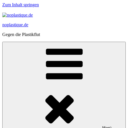
Zum Inhalt springen
noplastique.de
Gegen die Plastikflut
Menü