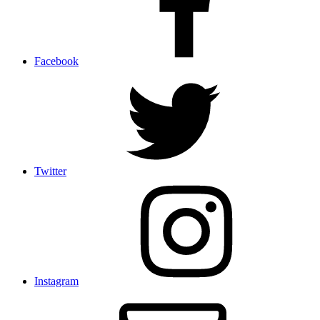
Facebook
Twitter
Instagram