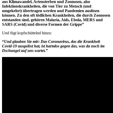
aus Klimawandel, Artensterben und Zoonosen, also
Infektionskrankheiten, die von Tier zu Mensch (und
umgekehrt) übertragen werden und Pandemien auslösen
können. Zu den oft tödlichen Krankheiten, die durch Zoonosen
entstanden sind, gehören Malaria, Aids, Ebola, MERS und
SARS (Covid) und diverse Formen der Grippe”
Und fügt kopfschüttelnd hinzu:
“
Und glauben Sie mir: Das Coronavirus, das die Krankheit
Covid-19 ausgelöst hat, ist harmlos gegen das, was da noch im
Dschungel auf uns wartet.”