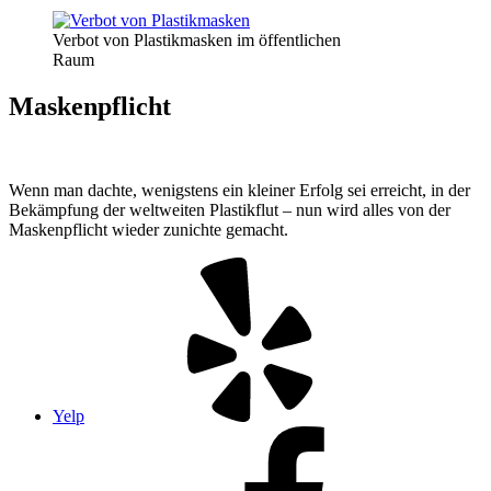
Verbot von Plastikmasken im öffentlichen
Raum
Maskenpflicht
Wenn man dachte, wenigstens ein kleiner Erfolg sei erreicht, in der
Bekämpfung der weltweiten Plastikflut – nun wird alles von der
Maskenpflicht wieder zunichte gemacht.
Yelp