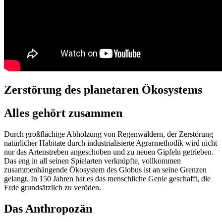
Zerstörung des planetaren Ökosystems
Alles gehört zusammen
Durch großflächige Abholzung von Regenwäldern, der Zerstörung
natürlicher Habitate durch industrialisierte Agrarmethodik wird nicht
nur das Artenstreben angeschoben und zu neuen Gipfeln getrieben.
Das eng in all seinen Spielarten verknüpfte, vollkommen
zusammenhängende Ökosystem des Globus ist an seine Grenzen
gelangt. In 150 Jahren hat es das menschliche Genie geschafft, die
Erde grundsätzlich zu veröden.
Das Anthropozän