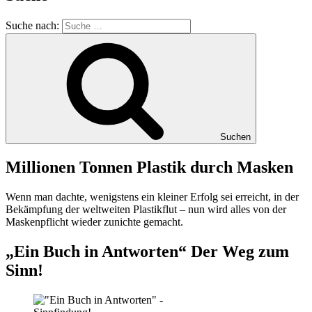
Suche nach:
Suchen
Millionen Tonnen Plastik durch Masken
Wenn man dachte, wenigstens ein kleiner Erfolg sei erreicht, in der
Bekämpfung der weltweiten Plastikflut – nun wird alles von der
Maskenpflicht wieder zunichte gemacht.
„Ein Buch in Antworten“ Der Weg zum
Sinn!