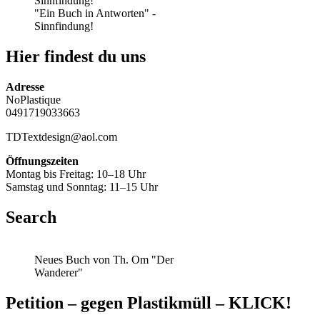
"Ein Buch in Antworten" -
Sinnfindung!
Hier findest du uns
Adresse
NoPlastique
0491719033663
TDTextdesign@aol.com
Öffnungszeiten
Montag bis Freitag: 10–18 Uhr
Samstag und Sonntag: 11–15 Uhr
Search
Neues Buch von Th. Om "Der
Wanderer"
Petition – gegen Plastikmüll – KLICK!