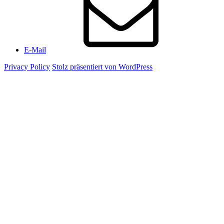
E-Mail
Privacy Policy
Stolz präsentiert von WordPress