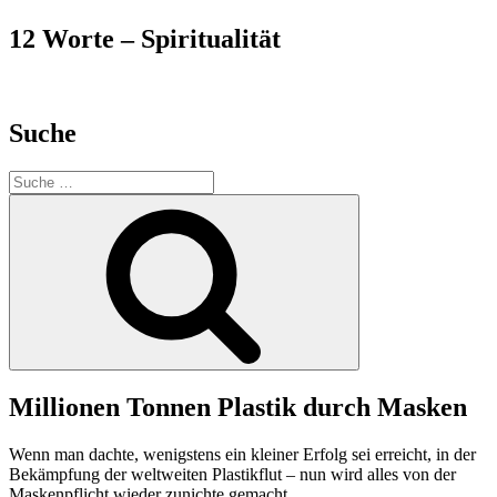
12 Worte – Spiritualität
Suche
Suche
nach:
Suchen
Millionen Tonnen Plastik durch Masken
Wenn man dachte, wenigstens ein kleiner Erfolg sei erreicht, in der
Bekämpfung der weltweiten Plastikflut – nun wird alles von der
Maskenpflicht wieder zunichte gemacht.