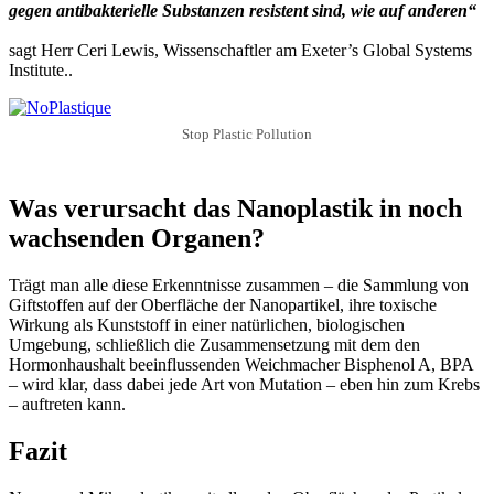
gegen antibakterielle Substanzen resistent sind, wie auf anderen“
sagt Herr Ceri Lewis, Wissenschaftler am Exeter’s Global Systems
Institute..
Stop Plastic Pollution
Was verursacht das Nanoplastik in noch
wachsenden Organen?
Trägt man alle diese Erkenntnisse zusammen – die Sammlung von
Giftstoffen auf der Oberfläche der Nanopartikel, ihre toxische
Wirkung als Kunststoff in einer natürlichen, biologischen
Umgebung, schließlich die Zusammensetzung mit dem den
Hormonhaushalt beeinflussenden Weichmacher Bisphenol A, BPA
– wird klar, dass dabei jede Art von Mutation – eben hin zum Krebs
– auftreten kann.
Fazit