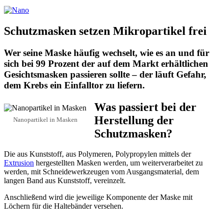
Schutzmasken setzen Mikropartikel frei
Wer seine Maske häufig wechselt, wie es an und für
sich bei 99 Prozent der auf dem Markt erhältlichen
Gesichtsmasken passieren sollte – der läuft Gefahr,
dem Krebs ein Einfalltor zu liefern.
Was passiert bei der
Herstellung der
Nanopartikel in Masken
Schutzmasken?
Die aus Kunststoff, aus Polymeren, Polypropylen mittels der
Extrusion
hergestellten Masken werden, um weiterverarbeitet zu
werden, mit Schneidewerkzeugen vom Ausgangsmaterial, dem
langen Band aus Kunststoff, vereinzelt.
Anschließend wird die jeweilige Komponente der Maske mit
Löchern für die Haltebänder versehen.