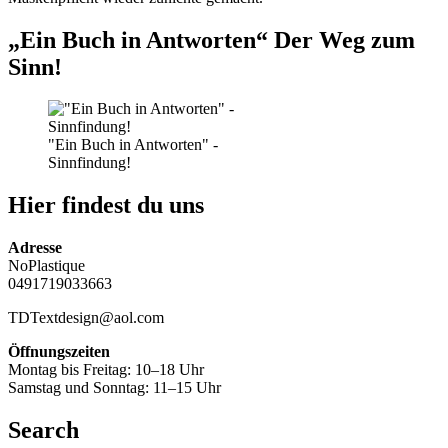
„Ein Buch in Antworten“ Der Weg zum
Sinn!
"Ein Buch in Antworten" -
Sinnfindung!
Hier findest du uns
Adresse
NoPlastique
0491719033663
TDTextdesign@aol.com
Öffnungszeiten
Montag bis Freitag: 10–18 Uhr
Samstag und Sonntag: 11–15 Uhr
Search