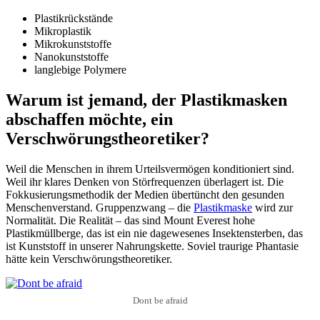
Plastikrückstände
Mikroplastik
Mikrokunststoffe
Nanokunststoffe
langlebige Polymere
Warum ist jemand, der Plastikmasken
abschaffen möchte, ein
Verschwörungstheoretiker?
Weil die Menschen in ihrem Urteilsvermögen konditioniert sind.
Weil ihr klares Denken von Störfrequenzen überlagert ist. Die
Fokkusierungsmethodik der Medien übertüncht den gesunden
Menschenverstand. Gruppenzwang – die
Plastikmaske
wird zur
Normalität. Die Realität – das sind Mount Everest hohe
Plastikmüllberge, das ist ein nie dagewesenes Insektensterben, das
ist Kunststoff in unserer Nahrungskette. Soviel traurige Phantasie
hätte kein Verschwörungstheoretiker.
Dont be afraid