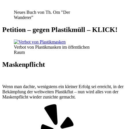
Neues Buch von Th. Om "Der
Wanderer"
Petition – gegen Plastikmüll – KLICK!
Verbot von Plastikmasken im öffentlichen
Raum
Maskenpflicht
Wenn man dachte, wenigstens ein kleiner Erfolg sei erreicht, in der
Bekämpfung der weltweiten Plastikflut – nun wird alles von der
Maskenpflicht wieder zunichte gemacht.
Yelp