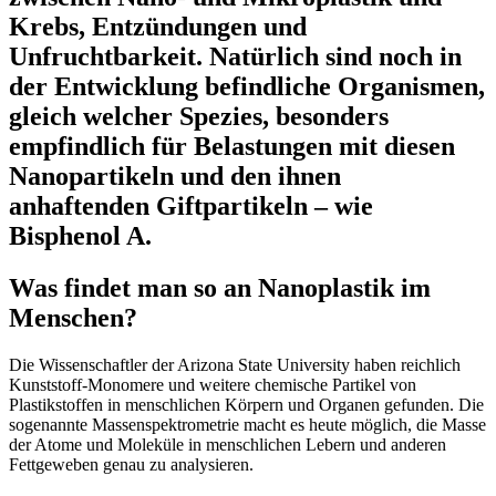
Krebs, Entzündungen und
Unfruchtbarkeit.
Natürlich sind noch in
der Entwicklung befindliche Organismen,
gleich welcher Spezies, besonders
empfindlich für Belastungen mit diesen
Nanopartikeln und den ihnen
anhaftenden Giftpartikeln – wie
Bisphenol A.
Was findet man so an Nanoplastik im
Menschen?
Die Wissenschaftler der Arizona State University haben reichlich
Kunststoff-Monomere und weitere chemische Partikel von
Plastikstoffen in menschlichen Körpern und Organen gefunden. Die
sogenannte Massenspektrometrie macht es heute möglich, die Masse
der Atome und Moleküle in menschlichen Lebern und anderen
Fettgeweben genau zu analysieren.