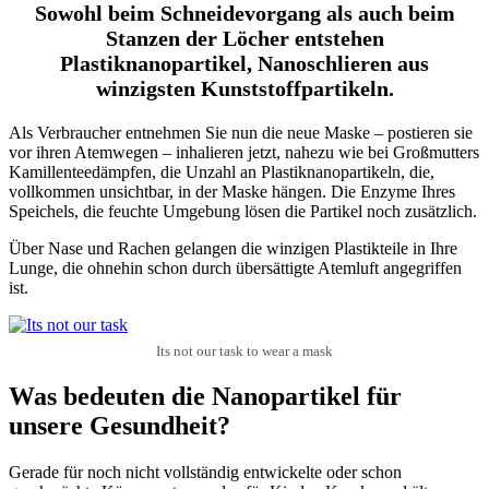
Sowohl beim Schneidevorgang als auch beim
Stanzen der Löcher entstehen
Plastiknanopartikel, Nanoschlieren aus
winzigsten Kunststoffpartikeln.
Als Verbraucher entnehmen Sie nun die neue Maske – postieren sie
vor ihren Atemwegen – inhalieren jetzt, nahezu wie bei Großmutters
Kamillenteedämpfen, die Unzahl an Plastiknanopartikeln, die,
vollkommen unsichtbar, in der Maske hängen. Die Enzyme Ihres
Speichels, die feuchte Umgebung lösen die Partikel noch zusätzlich.
Über Nase und Rachen gelangen die winzigen Plastikteile in Ihre
Lunge, die ohnehin schon durch übersättigte Atemluft angegriffen
ist.
Its not our task to wear a mask
Was bedeuten die Nanopartikel für
unsere Gesundheit?
Gerade für noch nicht vollständig entwickelte oder schon