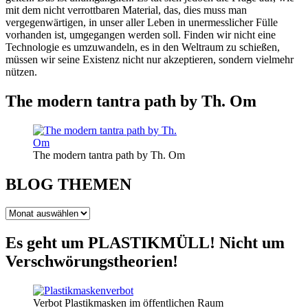
mit dem nicht verrottbaren Material, das, dies muss man
vergegenwärtigen, in unser aller Leben in unermesslicher Fülle
vorhanden ist, umgegangen werden soll. Finden wir nicht eine
Technologie es umzuwandeln, es in den Weltraum zu schießen,
müssen wir seine Existenz nicht nur akzeptieren, sondern vielmehr
nützen.
The modern tantra path by Th. Om
The modern tantra path by Th. Om
BLOG THEMEN
BLOG
THEMEN
Es geht um PLASTIKMÜLL! Nicht um
Verschwörungstheorien!
Verbot Plastikmasken im öffentlichen Raum