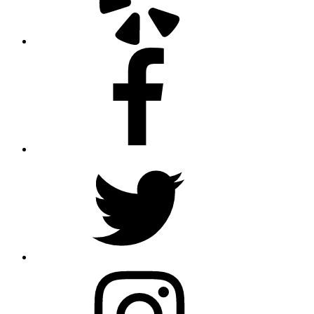
Facebook
Twitter
Instagram