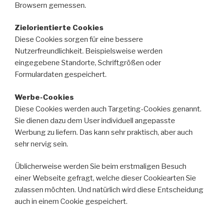
Browsern gemessen.
Zielorientierte Cookies
Diese Cookies sorgen für eine bessere
Nutzerfreundlichkeit. Beispielsweise werden
eingegebene Standorte, Schriftgrößen oder
Formulardaten gespeichert.
Werbe-Cookies
Diese Cookies werden auch Targeting-Cookies genannt.
Sie dienen dazu dem User individuell angepasste
Werbung zu liefern. Das kann sehr praktisch, aber auch
sehr nervig sein.
Üblicherweise werden Sie beim erstmaligen Besuch
einer Webseite gefragt, welche dieser Cookiearten Sie
zulassen möchten. Und natürlich wird diese Entscheidung
auch in einem Cookie gespeichert.