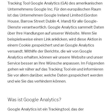
Tracking Tool Google Analytics (GA) des amerikanischen
Unternehmens Google Inc. Für den europäischen Raum
ist das Unternehmen Google Ireland Limited (Gordon
House, Barrow Street Dublin 4, Irland) für alle Google-
Dienste verantwortlich. Google Analytics sammelt Daten
über Ihre Handlungen auf unserer Website. Wenn Sie
beispielsweise einen Link anklicken, wird diese Aktion in
einem Cookie gespeichert und an Google Analytics
versandt. Mithilfe der Berichte, die wir von Google
Analytics erhalten, können wir unsere Website und unser
Service besser an Ihre Wünsche anpassen. Im Folgenden
gehen wir näher auf das Tracking Tool ein und informieren
Sie vor allem darüber, welche Daten gespeichert werden
und wie Sie das verhindern können.
Was ist Google Analytics?
Google Analytics ist ein Trackingtool, das der