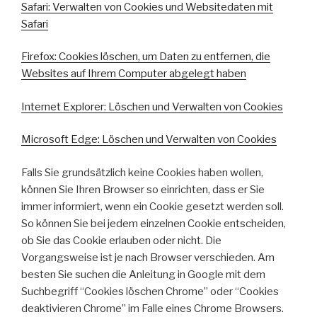
Safari: Verwalten von Cookies und Websitedaten mit
Safari
Firefox: Cookies löschen, um Daten zu entfernen, die
Websites auf Ihrem Computer abgelegt haben
Internet Explorer: Löschen und Verwalten von Cookies
Microsoft Edge: Löschen und Verwalten von Cookies
Falls Sie grundsätzlich keine Cookies haben wollen,
können Sie Ihren Browser so einrichten, dass er Sie
immer informiert, wenn ein Cookie gesetzt werden soll.
So können Sie bei jedem einzelnen Cookie entscheiden,
ob Sie das Cookie erlauben oder nicht. Die
Vorgangsweise ist je nach Browser verschieden. Am
besten Sie suchen die Anleitung in Google mit dem
Suchbegriff “Cookies löschen Chrome” oder “Cookies
deaktivieren Chrome” im Falle eines Chrome Browsers.