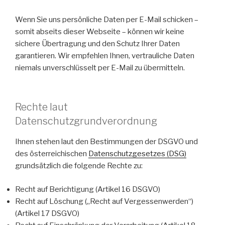
Wenn Sie uns persönliche Daten per E-Mail schicken –
somit abseits dieser Webseite – können wir keine
sichere Übertragung und den Schutz Ihrer Daten
garantieren. Wir empfehlen Ihnen, vertrauliche Daten
niemals unverschlüsselt per E-Mail zu übermitteln.
Rechte laut
Datenschutzgrundverordnung
Ihnen stehen laut den Bestimmungen der DSGVO und
des österreichischen
Datenschutzgesetzes (DSG)
grundsätzlich die folgende Rechte zu:
Recht auf Berichtigung (Artikel 16 DSGVO)
Recht auf Löschung („Recht auf Vergessenwerden“)
(Artikel 17 DSGVO)