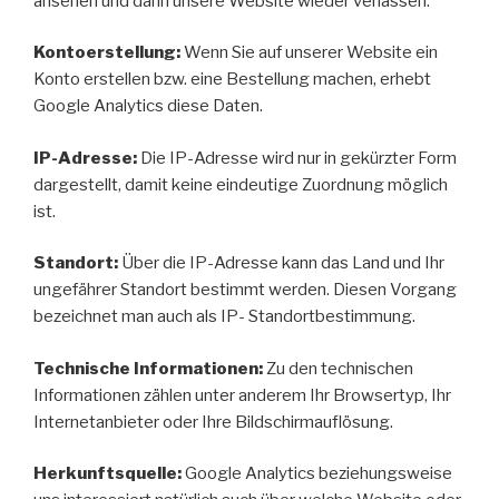
ansehen und dann unsere Website wieder verlassen.
Kontoerstellung:
Wenn Sie auf unserer Website ein
Konto erstellen bzw. eine Bestellung machen, erhebt
Google Analytics diese Daten.
IP-Adresse:
Die IP-Adresse wird nur in gekürzter Form
dargestellt, damit keine eindeutige Zuordnung möglich
ist.
Standort:
Über die IP-Adresse kann das Land und Ihr
ungefährer Standort bestimmt werden. Diesen Vorgang
bezeichnet man auch als IP- Standortbestimmung.
Technische Informationen:
Zu den technischen
Informationen zählen unter anderem Ihr Browsertyp, Ihr
Internetanbieter oder Ihre Bildschirmauflösung.
Herkunftsquelle:
Google Analytics beziehungsweise