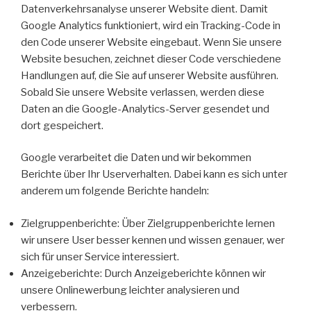
Datenverkehrsanalyse unserer Website dient. Damit
Google Analytics funktioniert, wird ein Tracking-Code in
den Code unserer Website eingebaut. Wenn Sie unsere
Website besuchen, zeichnet dieser Code verschiedene
Handlungen auf, die Sie auf unserer Website ausführen.
Sobald Sie unsere Website verlassen, werden diese
Daten an die Google-Analytics-Server gesendet und
dort gespeichert.
Google verarbeitet die Daten und wir bekommen
Berichte über Ihr Userverhalten. Dabei kann es sich unter
anderem um folgende Berichte handeln:
Zielgruppenberichte: Über Zielgruppenberichte lernen
wir unsere User besser kennen und wissen genauer, wer
sich für unser Service interessiert.
Anzeigeberichte: Durch Anzeigeberichte können wir
unsere Onlinewerbung leichter analysieren und
verbessern.