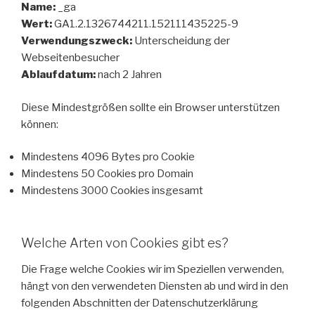
Name:
_ga
Wert:
GA1.2.1326744211.152111435225-9
Verwendungszweck:
Unterscheidung der
Webseitenbesucher
Ablaufdatum:
nach 2 Jahren
Diese Mindestgrößen sollte ein Browser unterstützen
können:
Mindestens 4096 Bytes pro Cookie
Mindestens 50 Cookies pro Domain
Mindestens 3000 Cookies insgesamt
Welche Arten von Cookies gibt es?
Die Frage welche Cookies wir im Speziellen verwenden,
hängt von den verwendeten Diensten ab und wird in den
folgenden Abschnitten der Datenschutzerklärung