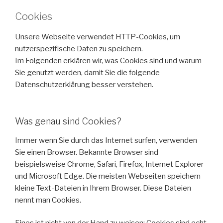
Cookies
Unsere Webseite verwendet HTTP-Cookies, um
nutzerspezifische Daten zu speichern.
Im Folgenden erklären wir, was Cookies sind und warum
Sie genutzt werden, damit Sie die folgende
Datenschutzerklärung besser verstehen.
Was genau sind Cookies?
Immer wenn Sie durch das Internet surfen, verwenden
Sie einen Browser. Bekannte Browser sind
beispielsweise Chrome, Safari, Firefox, Internet Explorer
und Microsoft Edge. Die meisten Webseiten speichern
kleine Text-Dateien in Ihrem Browser. Diese Dateien
nennt man Cookies.