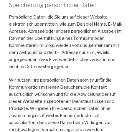
Speicherung persönlicher Daten
Persönliche Daten, die Sie uns auf dieser Website
elektronisch übermitteln, wie zum Beispiel Name, E-Mail-
Adresse, Adresse oder andere persönlichen Angaben im
Rahmen der Übermittlung eines Formulars oder
Kommentaren im Blog, werden von uns gemeinsam mit
dem Zeitpunkt und der IP-Adresse nur zum jeweils
angegebenen Zweck verwendet, sicher verwahrt und
nicht an Dritte weitergegeben.
Wir nutzen Ihre persönlichen Daten somit nur für die
Kommunikation mit jenen Besuchern, die Kontakt
ausdrücklich wünschen und für die Abwicklung der auf
dieser Webseite angebotenen Dienstleistungen und
Produkte. Wir geben Ihre persönlichen Daten ohne
Zustimmung nicht weiter, können jedoch nicht
ausschließen, dass diese Daten beim Vorliegen von
rechtswidrigem Verhalten eingesehen werden.