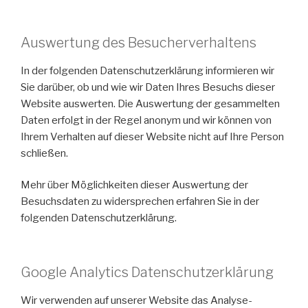
Auswertung des Besucherverhaltens
In der folgenden Datenschutzerklärung informieren wir
Sie darüber, ob und wie wir Daten Ihres Besuchs dieser
Website auswerten. Die Auswertung der gesammelten
Daten erfolgt in der Regel anonym und wir können von
Ihrem Verhalten auf dieser Website nicht auf Ihre Person
schließen.
Mehr über Möglichkeiten dieser Auswertung der
Besuchsdaten zu widersprechen erfahren Sie in der
folgenden Datenschutzerklärung.
Google Analytics Datenschutzerklärung
Wir verwenden auf unserer Website das Analyse-