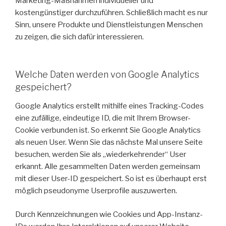
Marketing-Maßnahmen individueller und
kostengünstiger durchzuführen. Schließlich macht es nur
Sinn, unsere Produkte und Dienstleistungen Menschen
zu zeigen, die sich dafür interessieren.
Welche Daten werden von Google Analytics
gespeichert?
Google Analytics erstellt mithilfe eines Tracking-Codes
eine zufällige, eindeutige ID, die mit Ihrem Browser-
Cookie verbunden ist. So erkennt Sie Google Analytics
als neuen User. Wenn Sie das nächste Mal unsere Seite
besuchen, werden Sie als „wiederkehrender“ User
erkannt. Alle gesammelten Daten werden gemeinsam
mit dieser User-ID gespeichert. So ist es überhaupt erst
möglich pseudonyme Userprofile auszuwerten.
Durch Kennzeichnungen wie Cookies und App-Instanz-