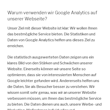
Warum verwenden wir Google Analytics auf
unserer Webseite?
Unser Ziel mit dieser Website ist klar: Wir wollen Ihnen
das bestmögliche Service bieten. Die Statistiken und
Daten von Google Analytics helfen uns dieses Ziel zu
erreichen.
Die statistisch ausgewerteten Daten zeigen uns ein
klares Bild von den Stärken und Schwächen unserer
Website. Einerseits können wir unsere Seite so
optimieren, dass sie von interessierten Menschen auf
Google leichter gefunden wird. Andererseits helfen uns
die Daten, Sie als Besucher besser zu verstehen. Wir
wissen somit sehr genau, was wir an unserer Website
verbessern müssen, um Ihnen das bestmögliche Service
zu bieten. Die Daten dienen uns auch, unsere Werbe- und