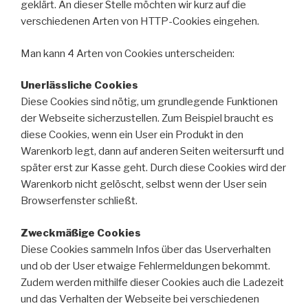
geklärt. An dieser Stelle möchten wir kurz auf die
verschiedenen Arten von HTTP-Cookies eingehen.
Man kann 4 Arten von Cookies unterscheiden:
Unerlässliche Cookies
Diese Cookies sind nötig, um grundlegende Funktionen
der Webseite sicherzustellen. Zum Beispiel braucht es
diese Cookies, wenn ein User ein Produkt in den
Warenkorb legt, dann auf anderen Seiten weitersurft und
später erst zur Kasse geht. Durch diese Cookies wird der
Warenkorb nicht gelöscht, selbst wenn der User sein
Browserfenster schließt.
Zweckmäßige Cookies
Diese Cookies sammeln Infos über das Userverhalten
und ob der User etwaige Fehlermeldungen bekommt.
Zudem werden mithilfe dieser Cookies auch die Ladezeit
und das Verhalten der Webseite bei verschiedenen