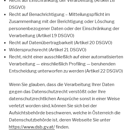
Recht auf Einschränkung der Verarbeitung (Artikel 18
DSGVO)
Recht auf Benachrichtigung – Mitteilungspflicht im
Zusammenhang mit der Berichtigung oder Löschung
personenbezogener Daten oder der Einschränkung der
Verarbeitung (Artikel 19 DSGVO)
Recht auf Datenübertragbarkeit (Artikel 20 DSGVO)
Widerspruchsrecht (Artikel 21 DSGVO)
Recht, nicht einer ausschließlich auf einer automatisierten
Verarbeitung — einschließlich Profiling — beruhenden
Entscheidung unterworfen zu werden (Artikel 22 DSGVO)
Wenn Sie glauben, dass die Verarbeitung Ihrer Daten
gegen das Datenschutzrecht verstößt oder Ihre
datenschutzrechtlichen Ansprüche sonst in einer Weise
verletzt worden sind, können Sie sich bei der
Aufsichtsbehörde beschweren, welche in Österreich die
Datenschutzbehörde ist, deren Webseite Sie unter
https://www.dsb.gv.at/
finden.