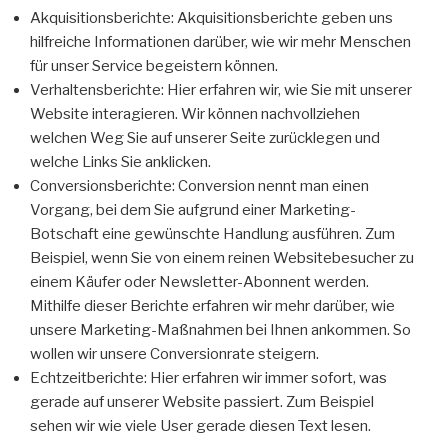
Akquisitionsberichte: Akquisitionsberichte geben uns
hilfreiche Informationen darüber, wie wir mehr Menschen
für unser Service begeistern können.
Verhaltensberichte: Hier erfahren wir, wie Sie mit unserer
Website interagieren. Wir können nachvollziehen
welchen Weg Sie auf unserer Seite zurücklegen und
welche Links Sie anklicken.
Conversionsberichte: Conversion nennt man einen
Vorgang, bei dem Sie aufgrund einer Marketing-
Botschaft eine gewünschte Handlung ausführen. Zum
Beispiel, wenn Sie von einem reinen Websitebesucher zu
einem Käufer oder Newsletter-Abonnent werden.
Mithilfe dieser Berichte erfahren wir mehr darüber, wie
unsere Marketing-Maßnahmen bei Ihnen ankommen. So
wollen wir unsere Conversionrate steigern.
Echtzeitberichte: Hier erfahren wir immer sofort, was
gerade auf unserer Website passiert. Zum Beispiel
sehen wir wie viele User gerade diesen Text lesen.