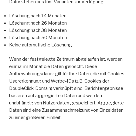
Dafür stehen uns fünf Varianten zur Verfügung:
Löschung nach 14 Monaten
Löschung nach 26 Monaten
Löschung nach 38 Monaten
Löschung nach 50 Monaten
Keine automatische Löschung
Wenn der festgelegte Zeitraum abgelaufen ist, werden
einmal im Monat die Daten gelöscht. Diese
Aufbewahrungsdauer gilt für Ihre Daten, die mit Cookies,
Usererkennung und Werbe-IDs (z.B. Cookies der
DoubleClick-Domain) verknüpft sind. Berichtergebnisse
basieren auf aggregierten Daten und werden
unabhängig von Nutzerdaten gespeichert. Aggregierte
Daten sind eine Zusammenschmelzung von Einzeldaten
zu einer größeren Einheit.