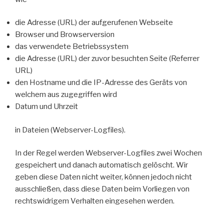
die Adresse (URL) der aufgerufenen Webseite
Browser und Browserversion
das verwendete Betriebssystem
die Adresse (URL) der zuvor besuchten Seite (Referrer
URL)
den Hostname und die IP-Adresse des Geräts von
welchem aus zugegriffen wird
Datum und Uhrzeit
in Dateien (Webserver-Logfiles).
In der Regel werden Webserver-Logfiles zwei Wochen
gespeichert und danach automatisch gelöscht. Wir
geben diese Daten nicht weiter, können jedoch nicht
ausschließen, dass diese Daten beim Vorliegen von
rechtswidrigem Verhalten eingesehen werden.