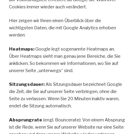
Cookies immer wieder auch verändert.
Hier zeigen wir Ihnen einen Überblick über die
wichtigsten Daten, die mit Google Analytics erhoben
werden:
Heatmaps:
Google legt sogenannte Heatmaps an.
Über Heatmaps sieht man genau jene Bereiche, die Sie
anklicken. So bekommen wir Informationen, wo Sie auf
unserer Seite „unterwegs“ sind.
Sitzungsdauer:
Als Sitzungsdauer bezeichnet Google
die Zeit, die Sie auf unserer Seite verbringen, ohne die
Seite zu verlassen. Wenn Sie 20 Minuten inaktiv waren,
endet die Sitzung automatisch.
Absprungrate
(engl. Bouncerate): Von einem Absprung
ist die Rede, wenn Sie auf unserer Website nur eine Seite