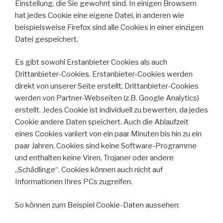
Einstellung, die Sie gewohnt sind. In einigen Browsern
hat jedes Cookie eine eigene Datei, in anderen wie
beispielsweise Firefox sind alle Cookies in einer einzigen
Datei gespeichert.
Es gibt sowohl Erstanbieter Cookies als auch
Drittanbieter-Cookies. Erstanbieter-Cookies werden
direkt von unserer Seite erstellt, Drittanbieter-Cookies
werden von Partner-Webseiten (z.B. Google Analytics)
erstellt. Jedes Cookie ist individuell zu bewerten, da jedes
Cookie andere Daten speichert. Auch die Ablaufzeit
eines Cookies variiert von ein paar Minuten bis hin zu ein
paar Jahren. Cookies sind keine Software-Programme
und enthalten keine Viren, Trojaner oder andere
„Schädlinge“. Cookies können auch nicht auf
Informationen Ihres PCs zugreifen.
So können zum Beispiel Cookie-Daten aussehen: