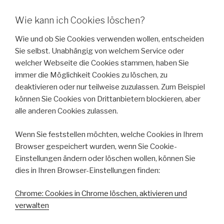
Wie kann ich Cookies löschen?
Wie und ob Sie Cookies verwenden wollen, entscheiden
Sie selbst. Unabhängig von welchem Service oder
welcher Webseite die Cookies stammen, haben Sie
immer die Möglichkeit Cookies zu löschen, zu
deaktivieren oder nur teilweise zuzulassen. Zum Beispiel
können Sie Cookies von Drittanbietern blockieren, aber
alle anderen Cookies zulassen.
Wenn Sie feststellen möchten, welche Cookies in Ihrem
Browser gespeichert wurden, wenn Sie Cookie-
Einstellungen ändern oder löschen wollen, können Sie
dies in Ihren Browser-Einstellungen finden:
Chrome: Cookies in Chrome löschen, aktivieren und
verwalten