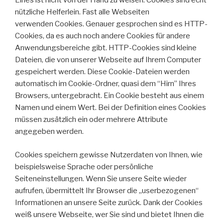
Eines ist nicht von der Hand zu weisen: Cookies sind echt
nützliche Helferlein. Fast alle Webseiten
verwenden Cookies. Genauer gesprochen sind es HTTP-
Cookies, da es auch noch andere Cookies für andere
Anwendungsbereiche gibt. HTTP-Cookies sind kleine
Dateien, die von unserer Webseite auf Ihrem Computer
gespeichert werden. Diese Cookie-Dateien werden
automatisch im Cookie-Ordner, quasi dem “Hirn” Ihres
Browsers, untergebracht. Ein Cookie besteht aus einem
Namen und einem Wert. Bei der Definition eines Cookies
müssen zusätzlich ein oder mehrere Attribute
angegeben werden.
Cookies speichern gewisse Nutzerdaten von Ihnen, wie
beispielsweise Sprache oder persönliche
Seiteneinstellungen. Wenn Sie unsere Seite wieder
aufrufen, übermittelt Ihr Browser die „userbezogenen“
Informationen an unsere Seite zurück. Dank der Cookies
weiß unsere Webseite, wer Sie sind und bietet Ihnen die