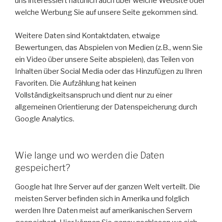
uns interessiert natürlich auch über welche Website oder
welche Werbung Sie auf unsere Seite gekommen sind.
Weitere Daten sind Kontaktdaten, etwaige
Bewertungen, das Abspielen von Medien (z.B., wenn Sie
ein Video über unsere Seite abspielen), das Teilen von
Inhalten über Social Media oder das Hinzufügen zu Ihren
Favoriten. Die Aufzählung hat keinen
Vollständigkeitsanspruch und dient nur zu einer
allgemeinen Orientierung der Datenspeicherung durch
Google Analytics.
Wie lange und wo werden die Daten
gespeichert?
Google hat Ihre Server auf der ganzen Welt verteilt. Die
meisten Server befinden sich in Amerika und folglich
werden Ihre Daten meist auf amerikanischen Servern