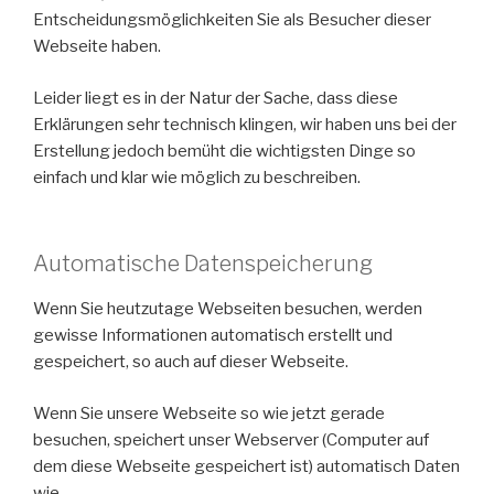
Entscheidungsmöglichkeiten Sie als Besucher dieser
Webseite haben.
Leider liegt es in der Natur der Sache, dass diese
Erklärungen sehr technisch klingen, wir haben uns bei der
Erstellung jedoch bemüht die wichtigsten Dinge so
einfach und klar wie möglich zu beschreiben.
Automatische Datenspeicherung
Wenn Sie heutzutage Webseiten besuchen, werden
gewisse Informationen automatisch erstellt und
gespeichert, so auch auf dieser Webseite.
Wenn Sie unsere Webseite so wie jetzt gerade
besuchen, speichert unser Webserver (Computer auf
dem diese Webseite gespeichert ist) automatisch Daten
wie