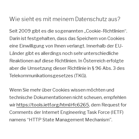
Wie sieht es mit meinem Datenschutz aus?
Seit 2009 gibt es die sogenannten „Cookie-Richtlinien“.
Darin ist festgehalten, dass das Speichern von Cookies
eine Einwilligung von Ihnen verlangt. Innerhalb der EU-
Länder gibt es allerdings noch sehr unterschiedliche
Reaktionen auf diese Richtlinien. In Österreich erfolgte
aber die Umsetzung dieser Richtlinie in § 96 Abs. 3 des
Telekommunikationsgesetzes (TKG).
Wenn Sie mehr über Cookies wissen möchten und
technische Dokumentationen nicht scheuen, empfehlen
wir
https://tools.ietf.org/html/rfc6265
, dem Request for
Comments der Internet Engineering Task Force (IETF)
namens “HTTP State Management Mechanism”.