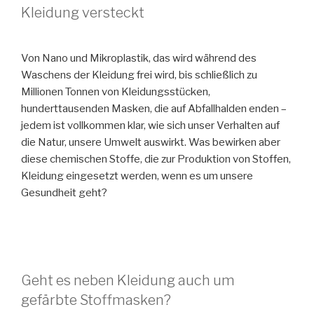
Kleidung versteckt
Von Nano und Mikroplastik, das wird während des
Waschens der Kleidung frei wird, bis schließlich zu
Millionen Tonnen von Kleidungsstücken,
hunderttausenden Masken, die auf Abfallhalden enden –
jedem ist vollkommen klar, wie sich unser Verhalten auf
die Natur, unsere Umwelt auswirkt. Was bewirken aber
diese chemischen Stoffe, die zur Produktion von Stoffen,
Kleidung eingesetzt werden, wenn es um unsere
Gesundheit geht?
Geht es neben Kleidung auch um
gefärbte Stoffmasken?