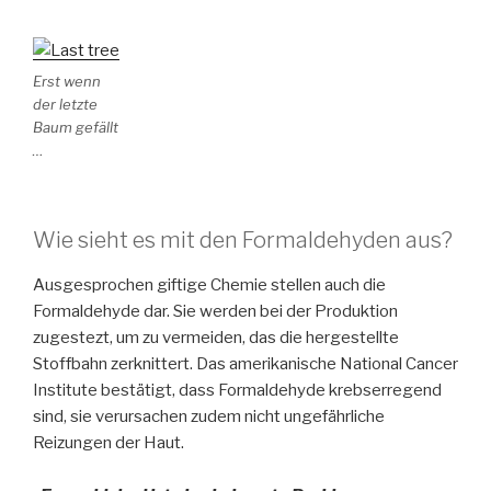
Erst wenn
der letzte
Baum gefällt
…
Wie sieht es mit den Formaldehyden aus?
Ausgesprochen giftige Chemie stellen auch die
Formaldehyde dar. Sie werden bei der Produktion
zugestezt, um zu vermeiden, das die hergestellte
Stoffbahn zerknittert. Das amerikanische National Cancer
Institute bestätigt, dass Formaldehyde krebserregend
sind, sie verursachen zudem nicht ungefährliche
Reizungen der Haut.