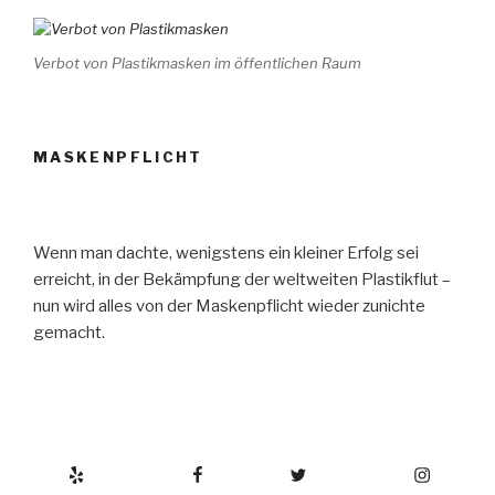
Verbot von Plastikmasken im öffentlichen Raum
MASKENPFLICHT
Wenn man dachte, wenigstens ein kleiner Erfolg sei
erreicht, in der Bekämpfung der weltweiten Plastikflut –
nun wird alles von der Maskenpflicht wieder zunichte
gemacht.
Yelp
Facebook
Twitter
Instagram