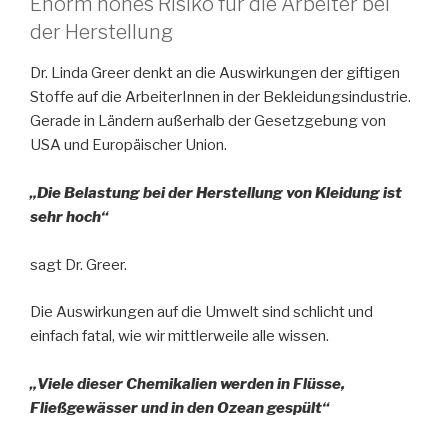
Enorm hohes Risiko für die Arbeiter bei
der Herstellung
Dr. Linda Greer denkt an die Auswirkungen der giftigen
Stoffe auf die ArbeiterInnen in der Bekleidungsindustrie.
Gerade in Ländern außerhalb der Gesetzgebung von
USA und Europäischer Union.
„Die Belastung bei der Herstellung von Kleidung ist
sehr hoch“
sagt Dr. Greer.
Die Auswirkungen auf die Umwelt sind schlicht und
einfach fatal, wie wir mittlerweile alle wissen.
„Viele dieser Chemikalien werden in Flüsse,
Fließgewässer und in den Ozean gespült“