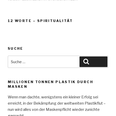
12 WORTE – SPIRITUALITÄT
SUCHE
Suche
Suchen
nach:
MILLIONEN TONNEN PLASTIK DURCH
MASKEN
Wenn man dachte, wenigstens ein kleiner Erfolg sei
erreicht, in der Bekämpfung der weltweiten Plastikflut –
nun wird alles von der Maskenpflicht wieder zunichte
gemacht.