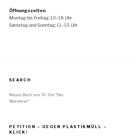
Öffnungszeiten
Montag bis Freitag: 10–18 Uhr
Samstag und Sonntag: 11–15 Uhr
SEARCH
Neues Buch von Th. Om "Der
Wanderer"
PETITION – GEGEN PLASTIKMÜLL –
KLICK!