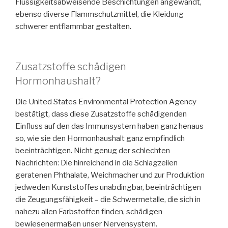
Flüssigkeitsabweisende Beschichtungen angewandt,
ebenso diverse Flammschutzmittel, die Kleidung
schwerer entflammbar gestalten.
Zusatzstoffe schädigen
Hormonhaushalt?
Die United States Environmental Protection Agency
bestätigt, dass diese Zusatzstoffe schädigenden
Einfluss auf den das Immunsystem haben ganz henaus
so, wie sie den Hormonhaushalt ganz empfindlich
beeinträchtigen. Nicht genug der schlechten
Nachrichten: Die hinreichend in die Schlagzeilen
geratenen Phthalate, Weichmacher und zur Produktion
jedweden Kunststoffes unabdingbar, beeinträchtigen
die Zeugungsfähigkeit – die Schwermetalle, die sich in
nahezu allen Farbstoffen finden, schädigen
bewiesenermaßen unser Nervensystem.