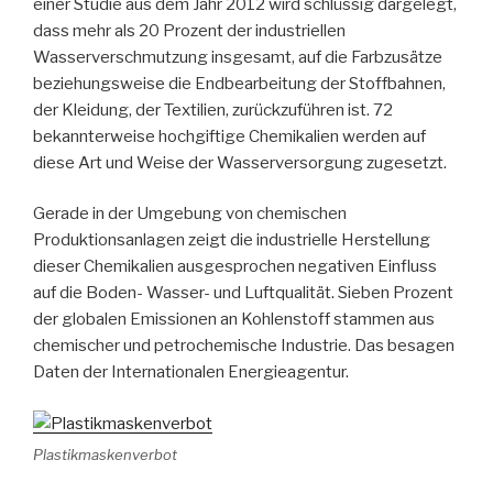
einer Studie aus dem Jahr 2012 wird schlüssig dargelegt,
dass mehr als 20 Prozent der industriellen
Wasserverschmutzung insgesamt, auf die Farbzusätze
beziehungsweise die Endbearbeitung der Stoffbahnen,
der Kleidung, der Textilien, zurückzuführen ist. 72
bekannterweise hochgiftige Chemikalien werden auf
diese Art und Weise der Wasserversorgung zugesetzt.
Gerade in der Umgebung von chemischen
Produktionsanlagen zeigt die industrielle Herstellung
dieser Chemikalien ausgesprochen negativen Einfluss
auf die Boden- Wasser- und Luftqualität. Sieben Prozent
der globalen Emissionen an Kohlenstoff stammen aus
chemischer und petrochemische Industrie. Das besagen
Daten der Internationalen Energieagentur.
Plastikmaskenverbot