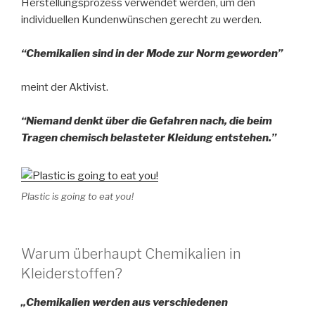
Herstellungsprozess verwendet werden, um den
individuellen Kundenwünschen gerecht zu werden.
“Chemikalien sind in der Mode zur Norm geworden”
meint der Aktivist.
“Niemand denkt über die Gefahren nach, die beim
Tragen chemisch belasteter Kleidung entstehen.”
Plastic is going to eat you!
Warum überhaupt Chemikalien in
Kleiderstoffen?
„Chemikalien werden aus verschiedenen