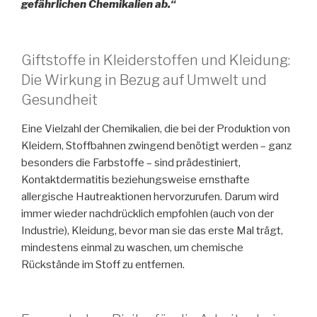
gefährlichen Chemikalien ab.“
Giftstoffe in Kleiderstoffen und Kleidung:
Die Wirkung in Bezug auf Umwelt und
Gesundheit
Eine Vielzahl der Chemikalien, die bei der Produktion von
Kleidern, Stoffbahnen zwingend benötigt werden – ganz
besonders die Farbstoffe – sind prädestiniert,
Kontaktdermatitis beziehungsweise ernsthafte
allergische Hautreaktionen hervorzurufen. Darum wird
immer wieder nachdrücklich empfohlen (auch von der
Industrie), Kleidung, bevor man sie das erste Mal trägt,
mindestens einmal zu waschen, um chemische
Rückstände im Stoff zu entfernen.