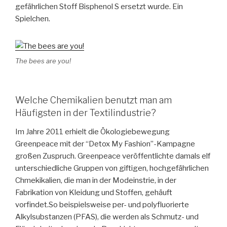
gefährlichen Stoff Bisphenol S ersetzt wurde. Ein
Spielchen.
The bees are you!
Welche Chemikalien benutzt man am
Häufigsten in der Textilindustrie?
Im Jahre 2011 erhielt die Ökologiebewegung
Greenpeace mit der “Detox My Fashion”-Kampagne
großen Zuspruch. Greenpeace veröffentlichte damals elf
unterschiedliche Gruppen von giftigen, hochgefährlichen
Chmekikalien, die man in der Modeinstrie, in der
Fabrikation von Kleidung und Stoffen, gehäuft
vorfindet.So beispielsweise per- und polyfluorierte
Alkylsubstanzen (PFAS), die werden als Schmutz- und