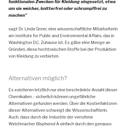
funktionalen Zwecken für Kleidung eingesetzt, etwa
um sie weicher, knitterfrei oder schrumpffrei zu
machen”
sagt Dr. Linda Greer, eine wissenschaftliche Mitarbeiterin
am Institute for Public and Environmental Affairs, das in
Washington D.C. Zuhause ist. Es gäbe eine Menge an
Gründen, diese hochtoxischen Stoffe bei der Produktion
von Kleidung zu verbieten.
Alternativen möglich?
Es existieren letztlich nur eine beschränkte Anzahl dieser
Chemikalien – sicherlich können ungefährliche
Alternativen gefunden werden. Über die Kostenfaktoren
dieser Alternativen schweigt die Wissenschaftlerin.
Auch, dass durch die Industrie der verrufene
Weichmacher Bisphenol A einfach durch den genauso