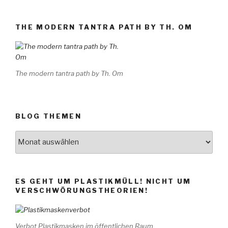
THE MODERN TANTRA PATH BY TH. OM
The modern tantra path by Th. Om
BLOG THEMEN
BLOG
THEMEN
ES GEHT UM PLASTIKMÜLL! NICHT UM
VERSCHWÖRUNGSTHEORIEN!
Verbot Plastikmasken im öffentlichen Raum