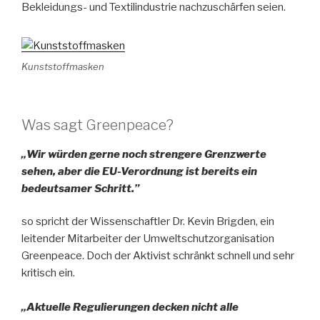
Bekleidungs- und Textilindustrie nachzuschärfen seien.
Kunststoffmasken
Was sagt Greenpeace?
„Wir würden gerne noch strengere Grenzwerte
sehen, aber die EU-Verordnung ist bereits ein
bedeutsamer Schritt.”
so spricht der Wissenschaftler Dr. Kevin Brigden, ein
leitender Mitarbeiter der Umweltschutzorganisation
Greenpeace. Doch der Aktivist schränkt schnell und sehr
kritisch ein.
„Aktuelle Regulierungen decken nicht alle