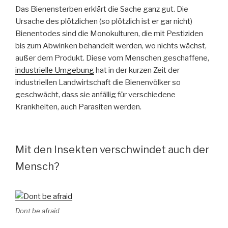
Das Bienensterben erklärt die Sache ganz gut. Die
Ursache des plötzlichen (so plötzlich ist er gar nicht)
Bienentodes sind die Monokulturen, die mit Pestiziden
bis zum Abwinken behandelt werden, wo nichts wächst,
außer dem Produkt. Diese vom Menschen geschaffene,
industrielle Umgebung
hat in der kurzen Zeit der
industriellen Landwirtschaft die Bienenvölker so
geschwächt, dass sie anfällig für verschiedene
Krankheiten, auch Parasiten werden.
Mit den Insekten verschwindet auch der
Mensch?
Dont be afraid