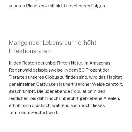
unseres Planeten – mit nicht absehbaren Folgen.
Mangelnder Lebensraum erhöht
Infektionsraten
In den Resten der unberührten Natur, im Amazonas
Regenwald beispielsweise, in dem 80 Prozent der
Tierarten unseres Globus zu finden sind, wird das Habitat
der einzelnen Gattungen in unerträglicher Weise zerstört,
geschrumpft. Die überlebende Population in den
restlichen, bis dahin noch unberührt gebliebene Arealen,
erhöht sich drastisch, während auch noch dieses
Territorium zerstört wird.