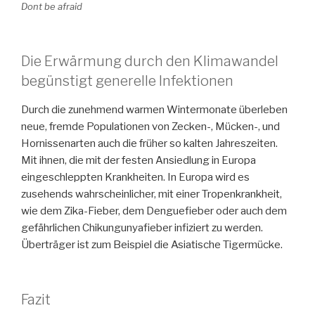
Dont be afraid
Die Erwärmung durch den Klimawandel
begünstigt generelle Infektionen
Durch die zunehmend warmen Wintermonate überleben
neue, fremde Populationen von Zecken-, Mücken-, und
Hornissenarten auch die früher so kalten Jahreszeiten.
Mit ihnen, die mit der festen Ansiedlung in Europa
eingeschleppten Krankheiten. In Europa wird es
zusehends wahrscheinlicher, mit einer Tropenkrankheit,
wie dem Zika-Fieber, dem Denguefieber oder auch dem
gefährlichen Chikungunyafieber infiziert zu werden.
Überträger ist zum Beispiel die Asiatische Tigermücke.
Fazit