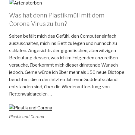
Was hat denn Plastikmüll mit dem
Corona Virus zu tun?
Selten befällt mich das Gefühl, den Computer einfach
auszuschalten, mich ins Bett zu legen und nur noch zu
schlafen. Angesichts der gigantischen, aberwitzigen
Bedeutung dessen, was ich im Folgenden anzureißen
versuche, überkommt mich dieser dringende Wunsch
jedoch. Gerne würde ich über mehr als 150 neue Biotope
berichten, die in den letzten Jahren in Süddeutschland
entstanden sind, über die Wiederaufforstung von
Regenwaldarealen …
Plastik und Corona