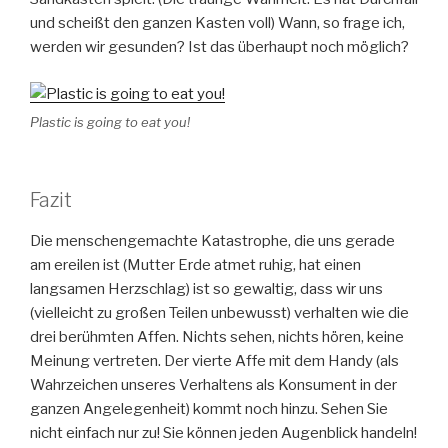
und scheißt den ganzen Kasten voll) Wann, so frage ich,
werden wir gesunden? Ist das überhaupt noch möglich?
Plastic is going to eat you!
Fazit
Die menschengemachte Katastrophe, die uns gerade
am ereilen ist (Mutter Erde atmet ruhig, hat einen
langsamen Herzschlag) ist so gewaltig, dass wir uns
(vielleicht zu großen Teilen unbewusst) verhalten wie die
drei berühmten Affen. Nichts sehen, nichts hören, keine
Meinung vertreten. Der vierte Affe mit dem Handy (als
Wahrzeichen unseres Verhaltens als Konsument in der
ganzen Angelegenheit) kommt noch hinzu. Sehen Sie
nicht einfach nur zu! Sie können jeden Augenblick handeln!