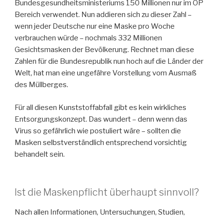
Bundesgesundheitsministeriums 150 Millionen nur im OP
Bereich verwendet. Nun addieren sich zu dieser Zahl –
wenn jeder Deutsche nur eine Maske pro Woche
verbrauchen würde – nochmals 332 Millionen
Gesichtsmasken der Bevölkerung. Rechnet man diese
Zahlen für die Bundesrepublik nun hoch auf die Länder der
Welt, hat man eine ungefähre Vorstellung vom Ausmaß
des Müllberges.
Für all diesen Kunststoffabfall gibt es kein wirkliches
Entsorgungskonzept. Das wundert – denn wenn das
Virus so gefährlich wie postuliert wäre – sollten die
Masken selbstverständlich entsprechend vorsichtig
behandelt sein.
Ist die Maskenpflicht überhaupt sinnvoll?
Nach allen Informationen, Untersuchungen, Studien,