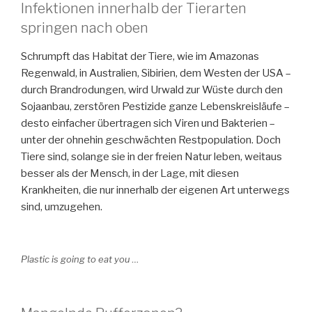
Infektionen innerhalb der Tierarten
springen nach oben
Schrumpft das Habitat der Tiere, wie im Amazonas
Regenwald, in Australien, Sibirien, dem Westen der USA –
durch Brandrodungen, wird Urwald zur Wüste durch den
Sojaanbau, zerstören Pestizide ganze Lebenskreisläufe –
desto einfacher übertragen sich Viren und Bakterien –
unter der ohnehin geschwächten Restpopulation. Doch
Tiere sind, solange sie in der freien Natur leben, weitaus
besser als der Mensch, in der Lage, mit diesen
Krankheiten, die nur innerhalb der eigenen Art unterwegs
sind, umzugehen.
Plastic is going to eat you …