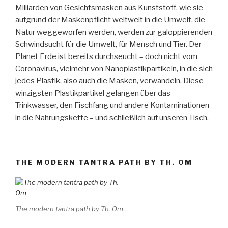
Milliarden von Gesichtsmasken aus Kunststoff, wie sie
aufgrund der Maskenpflicht weltweit in die Umwelt, die
Natur weggeworfen werden, werden zur galoppierenden
Schwindsucht für die Umwelt, für Mensch und Tier. Der
Planet Erde ist bereits durchseucht – doch nicht vom
Coronavirus, vielmehr von Nanoplastikpartikeln, in die sich
jedes Plastik, also auch die Masken, verwandeln. Diese
winzigsten Plastikpartikel gelangen über das
Trinkwasser, den Fischfang und andere Kontaminationen
in die Nahrungskette – und schließlich auf unseren Tisch.
THE MODERN TANTRA PATH BY TH. OM
The modern tantra path by Th. Om