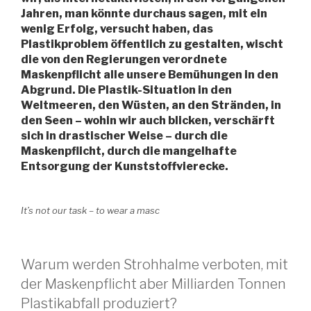
Jahren, man könnte durchaus sagen, mit ein
wenig Erfolg, versucht haben, das
Plastikproblem öffentlich zu gestalten, wischt
die von den Regierungen verordnete
Maskenpflicht alle unsere Bemühungen in den
Abgrund. Die Plastik-Situation in den
Weltmeeren, den Wüsten, an den Stränden, in
den Seen – wohin wir auch blicken, verschärft
sich in drastischer Weise – durch die
Maskenpflicht, durch die mangelhafte
Entsorgung der Kunststoffvierecke.
It’s not our task – to wear a masc
Warum werden Strohhalme verboten, mit
der Maskenpflicht aber Milliarden Tonnen
Plastikabfall produziert?