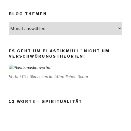
BLOG THEMEN
BLOG
THEMEN
ES GEHT UM PLASTIKMÜLL! NICHT UM
VERSCHWÖRUNGSTHEORIEN!
Verbot Plastikmasken im öffentlichen Raum
12 WORTE – SPIRITUALITÄT