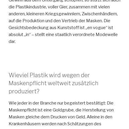
die Plastikindustrie, voller Gier, zusammen mit vielen
anderen, kleineren Kriegsgewinnlern, Zwischenhändlern,
auf die Produktion und den Vertrieb der Masken. Die
Gesichtsbedeckung aus Kunststoff ist „en vogue“ ist
absolut „in“ – stellt eine staatlich verordnete Modewelle
dar.
Wieviel Plastik wird wegen der
Maskenpflicht weltweit zusätzlich
produziert?
Wie jeder in der Branche nur begeistert bestätigt: Die
Maskenpflicht ist eine Goldgrube, die Herstellung von
Masken gleiche dem Drucken von Geld. Alleine in den
Krankenhäusern werden nach Schätzungen des