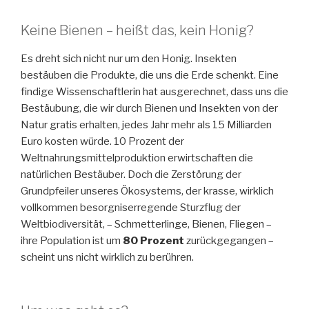
Keine Bienen – heißt das, kein Honig?
Es dreht sich nicht nur um den Honig. Insekten
bestäuben die Produkte, die uns die Erde schenkt. Eine
findige Wissenschaftlerin hat ausgerechnet, dass uns die
Bestäubung, die wir durch Bienen und Insekten von der
Natur gratis erhalten, jedes Jahr mehr als 15 Milliarden
Euro kosten würde. 10 Prozent der
Weltnahrungsmittelproduktion erwirtschaften die
natürlichen Bestäuber. Doch die Zerstörung der
Grundpfeiler unseres Ökosystems, der krasse, wirklich
vollkommen besorgniserregende Sturzflug der
Weltbiodiversität, – Schmetterlinge, Bienen, Fliegen –
ihre Population ist um
80 Prozent
zurückgegangen –
scheint uns nicht wirklich zu berühren.