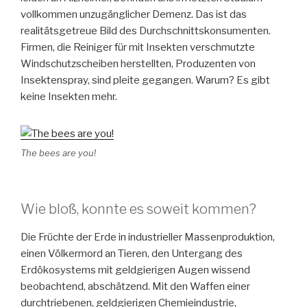
vollkommen unzugänglicher Demenz. Das ist das
realitätsgetreue Bild des Durchschnittskonsumenten.
Firmen, die Reiniger für mit Insekten verschmutzte
Windschutzscheiben herstellten, Produzenten von
Insektenspray, sind pleite gegangen. Warum? Es gibt
keine Insekten mehr.
The bees are you!
Wie bloß, konnte es soweit kommen?
Die Früchte der Erde in industrieller Massenproduktion,
einen Völkermord an Tieren, den Untergang des
Erdökosystems mit geldgierigen Augen wissend
beobachtend, abschätzend. Mit den Waffen einer
durchtriebenen, geldgierigen Chemieindustrie,