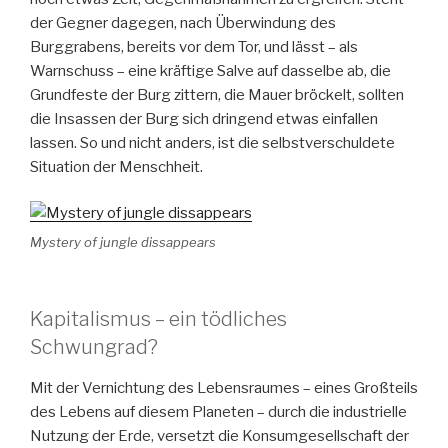
der Gegner dagegen, nach Überwindung des
Burggrabens, bereits vor dem Tor, und lässt – als
Warnschuss – eine kräftige Salve auf dasselbe ab, die
Grundfeste der Burg zittern, die Mauer bröckelt, sollten
die Insassen der Burg sich dringend etwas einfallen
lassen. So und nicht anders, ist die selbstverschuldete
Situation der Menschheit.
Mystery of jungle dissappears
Kapitalismus – ein tödliches
Schwungrad?
Mit der Vernichtung des Lebensraumes – eines Großteils
des Lebens auf diesem Planeten – durch die industrielle
Nutzung der Erde, versetzt die Konsumgesellschaft der