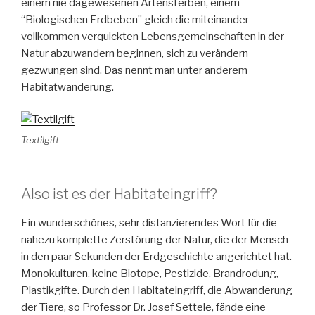
einem nie dagewesenen Artensterben, einem
“Biologischen Erdbeben” gleich die miteinander
vollkommen verquickten Lebensgemeinschaften in der
Natur abzuwandern beginnen, sich zu verändern
gezwungen sind. Das nennt man unter anderem
Habitatwanderung.
Textilgift
Also ist es der Habitateingriff?
Ein wunderschönes, sehr distanzierendes Wort für die
nahezu komplette Zerstörung der Natur, die der Mensch
in den paar Sekunden der Erdgeschichte angerichtet hat.
Monokulturen, keine Biotope, Pestizide, Brandrodung,
Plastikgifte. Durch den Habitateingriff, die Abwanderung
der Tiere, so Professor Dr. Josef Settele, fände eine