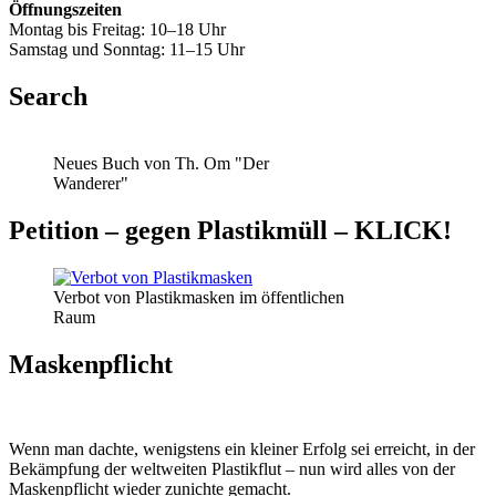
Öffnungszeiten
Montag bis Freitag: 10–18 Uhr
Samstag und Sonntag: 11–15 Uhr
Search
Neues Buch von Th. Om "Der
Wanderer"
Petition – gegen Plastikmüll – KLICK!
Verbot von Plastikmasken im öffentlichen
Raum
Maskenpflicht
Wenn man dachte, wenigstens ein kleiner Erfolg sei erreicht, in der
Bekämpfung der weltweiten Plastikflut – nun wird alles von der
Maskenpflicht wieder zunichte gemacht.