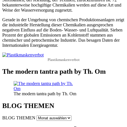
bekannterweise hochgiftige Chemikalien werden auf diese Art und
Weise der Wasserversorgung zugesetzt.
Gerade in der Umgebung von chemischen Produktionsanlagen zeigt
die industrielle Herstellung dieser Chemikalien ausgesprochen
negativen Einfluss auf die Boden- Wasser- und Luftqualität. Sieben
Prozent der globalen Emissionen an Kohlenstoff stammen aus
chemischer und petrochemische Industrie. Das besagen Daten der
Internationalen Energieagentur.
Plastikmaskenverbot
The modern tantra path by Th. Om
The modern tantra path by Th. Om
BLOG THEMEN
BLOG THEMEN