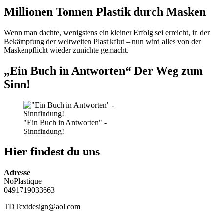
Millionen Tonnen Plastik durch Masken
Wenn man dachte, wenigstens ein kleiner Erfolg sei erreicht, in der
Bekämpfung der weltweiten Plastikflut – nun wird alles von der
Maskenpflicht wieder zunichte gemacht.
„Ein Buch in Antworten“ Der Weg zum
Sinn!
"Ein Buch in Antworten" -
Sinnfindung!
Hier findest du uns
Adresse
NoPlastique
0491719033663
TDTextdesign@aol.com