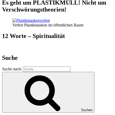
Es geht um PLASTIKMÜLL! Nicht um
Verschwörungstheorien!
Verbot Plastikmasken im öffentlichen Raum
12 Worte – Spiritualität
Suche
Suche nach:
Suchen