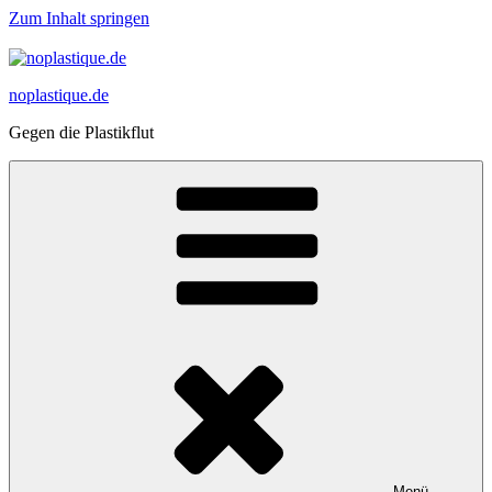
Zum Inhalt springen
noplastique.de
Gegen die Plastikflut
Menü