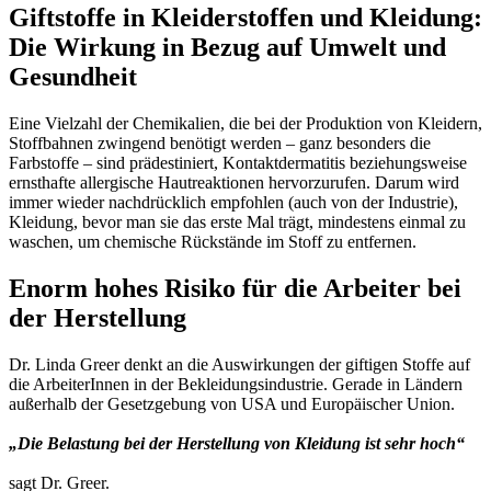
Giftstoffe in Kleiderstoffen und Kleidung:
Die Wirkung in Bezug auf Umwelt und
Gesundheit
Eine Vielzahl der Chemikalien, die bei der Produktion von Kleidern,
Stoffbahnen zwingend benötigt werden – ganz besonders die
Farbstoffe – sind prädestiniert, Kontaktdermatitis beziehungsweise
ernsthafte allergische Hautreaktionen hervorzurufen. Darum wird
immer wieder nachdrücklich empfohlen (auch von der Industrie),
Kleidung, bevor man sie das erste Mal trägt, mindestens einmal zu
waschen, um chemische Rückstände im Stoff zu entfernen.
Enorm hohes Risiko für die Arbeiter bei
der Herstellung
Dr. Linda Greer denkt an die Auswirkungen der giftigen Stoffe auf
die ArbeiterInnen in der Bekleidungsindustrie. Gerade in Ländern
außerhalb der Gesetzgebung von USA und Europäischer Union.
„Die Belastung bei der Herstellung von Kleidung ist sehr hoch“
sagt Dr. Greer.