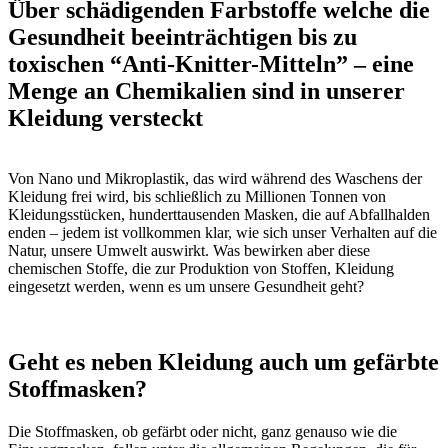
Über schädigenden Farbstoffe welche die
Gesundheit beeinträchtigen bis zu
toxischen “Anti-Knitter-Mitteln” – eine
Menge an Chemikalien sind in unserer
Kleidung versteckt
Von Nano und Mikroplastik, das wird während des Waschens der
Kleidung frei wird, bis schließlich zu Millionen Tonnen von
Kleidungsstücken, hunderttausenden Masken, die auf Abfallhalden
enden – jedem ist vollkommen klar, wie sich unser Verhalten auf die
Natur, unsere Umwelt auswirkt. Was bewirken aber diese
chemischen Stoffe, die zur Produktion von Stoffen, Kleidung
eingesetzt werden, wenn es um unsere Gesundheit geht?
Geht es neben Kleidung auch um gefärbte
Stoffmasken?
Die Stoffmasken, ob gefärbt oder nicht, ganz genauso wie die