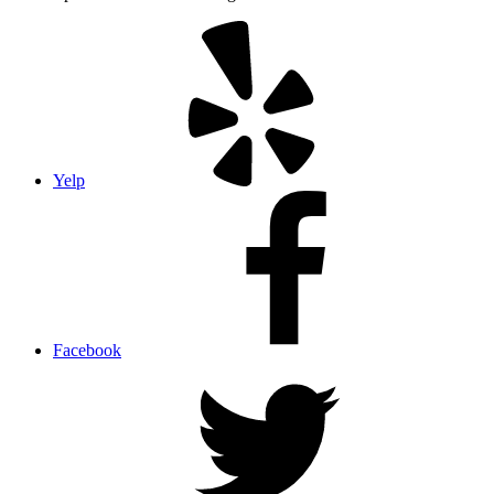
Yelp
Facebook