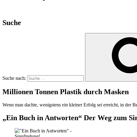
Suche
Suche nach:
Millionen Tonnen Plastik durch Masken
Wenn man dachte, wenigstens ein kleiner Erfolg sei erreicht, in der 
„Ein Buch in Antworten“ Der Weg zum Si