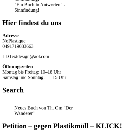
"Ein Buch in Antworten" -
Sinnfindung!
Hier findest du uns
Adresse
NoPlastique
0491719033663
TDTextdesign@aol.com
Öffnungszeiten
Montag bis Freitag: 10–18 Uhr
Samstag und Sonntag: 11–15 Uhr
Search
Neues Buch von Th. Om "Der
Wanderer"
Petition – gegen Plastikmüll – KLICK!