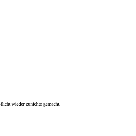
flicht wieder zunichte gemacht.