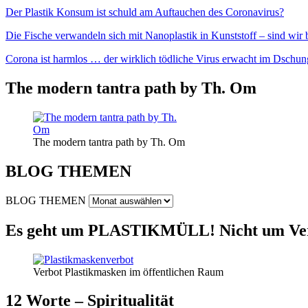
Der Plastik Konsum ist schuld am Auftauchen des Coronavirus?
Die Fische verwandeln sich mit Nanoplastik in Kunststoff – sind wir
Corona ist harmlos … der wirklich tödliche Virus erwacht im Dschun
The modern tantra path by Th. Om
The modern tantra path by Th. Om
BLOG THEMEN
BLOG THEMEN
Es geht um PLASTIKMÜLL! Nicht um Ver
Verbot Plastikmasken im öffentlichen Raum
12 Worte – Spiritualität