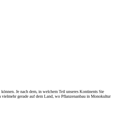
en können. Je nach dem, in welchem Teil unseres Kontinents Sie
rn vielmehr gerade auf dem Land, wo Pflanzenanbau in Monokultur