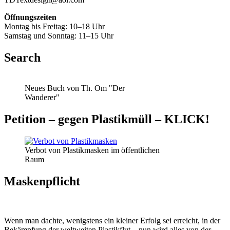
Öffnungszeiten
Montag bis Freitag: 10–18 Uhr
Samstag und Sonntag: 11–15 Uhr
Search
Neues Buch von Th. Om "Der
Wanderer"
Petition – gegen Plastikmüll – KLICK!
Verbot von Plastikmasken im öffentlichen
Raum
Maskenpflicht
Wenn man dachte, wenigstens ein kleiner Erfolg sei erreicht, in der
Bekämpfung der weltweiten Plastikflut – nun wird alles von der