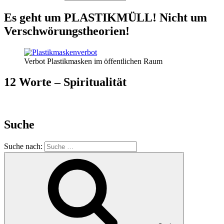
Es geht um PLASTIKMÜLL! Nicht um
Verschwörungstheorien!
Verbot Plastikmasken im öffentlichen Raum
12 Worte – Spiritualität
Suche
Suche nach: