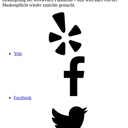
Maskenpflicht wieder zunichte gemacht.
Yelp
Facebook