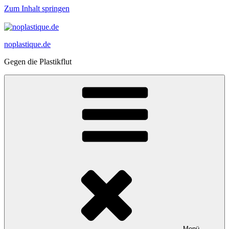
Zum Inhalt springen
noplastique.de
Gegen die Plastikflut
Menü