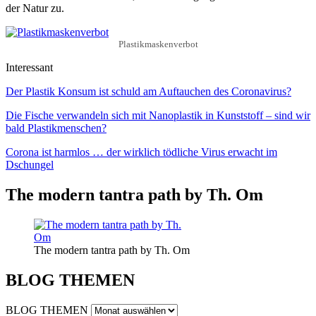
der Natur zu.
Plastikmaskenverbot
Interessant
Der Plastik Konsum ist schuld am Auftauchen des Coronavirus?
Die Fische verwandeln sich mit Nanoplastik in Kunststoff – sind wir
bald Plastikmenschen?
Corona ist harmlos … der wirklich tödliche Virus erwacht im
Dschungel
The modern tantra path by Th. Om
The modern tantra path by Th. Om
BLOG THEMEN
BLOG THEMEN