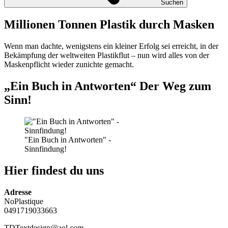
Suchen
Millionen Tonnen Plastik durch Masken
Wenn man dachte, wenigstens ein kleiner Erfolg sei erreicht, in der
Bekämpfung der weltweiten Plastikflut – nun wird alles von der
Maskenpflicht wieder zunichte gemacht.
„Ein Buch in Antworten“ Der Weg zum
Sinn!
"Ein Buch in Antworten" -
Sinnfindung!
Hier findest du uns
Adresse
NoPlastique
0491719033663
TDTextdesign@aol.com