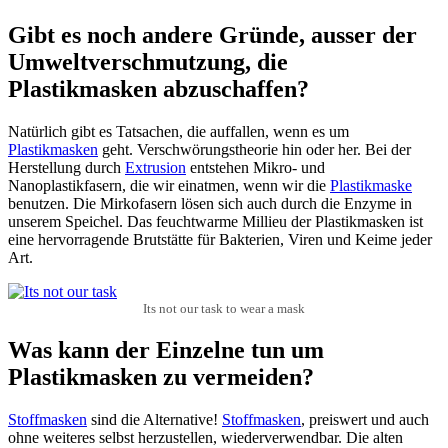
Gibt es noch andere Gründe, ausser der
Umweltverschmutzung, die
Plastikmasken abzuschaffen?
Natürlich gibt es Tatsachen, die auffallen, wenn es um
Plastikmasken
geht. Verschwörungstheorie hin oder her. Bei der
Herstellung durch
Extrusion
entstehen Mikro- und
Nanoplastikfasern, die wir einatmen, wenn wir die
Plastikmaske
benutzen. Die Mirkofasern lösen sich auch durch die Enzyme in
unserem Speichel. Das feuchtwarme Millieu der Plastikmasken ist
eine hervorragende Brutstätte für Bakterien, Viren und Keime jeder
Art.
Its not our task to wear a mask
Was kann der Einzelne tun um
Plastikmasken zu vermeiden?
Stoffmasken
sind die Alternative!
Stoffmasken
, preiswert und auch
ohne weiteres selbst herzustellen, wiederverwendbar. Die alten