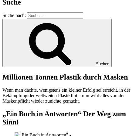
Suche
Suche nach:
Suchen
Millionen Tonnen Plastik durch Masken
Wenn man dachte, wenigstens ein kleiner Erfolg sei erreicht, in der
Bekämpfung der weltweiten Plastikflut – nun wird alles von der
Maskenpflicht wieder zunichte gemacht.
„Ein Buch in Antworten“ Der Weg zum
Sinn!