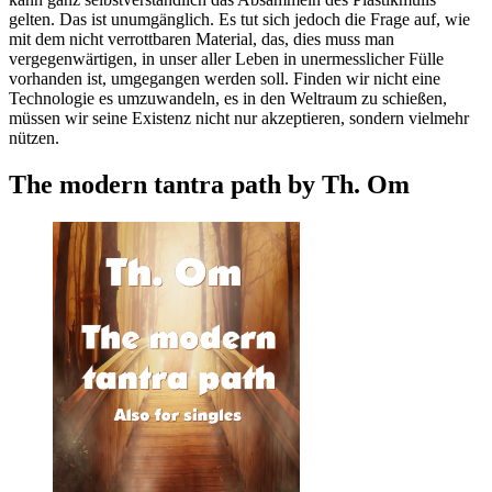
gelten. Das ist unumgänglich. Es tut sich jedoch die Frage auf, wie
mit dem nicht verrottbaren Material, das, dies muss man
vergegenwärtigen, in unser aller Leben in unermesslicher Fülle
vorhanden ist, umgegangen werden soll. Finden wir nicht eine
Technologie es umzuwandeln, es in den Weltraum zu schießen,
müssen wir seine Existenz nicht nur akzeptieren, sondern vielmehr
nützen.
The modern tantra path by Th. Om