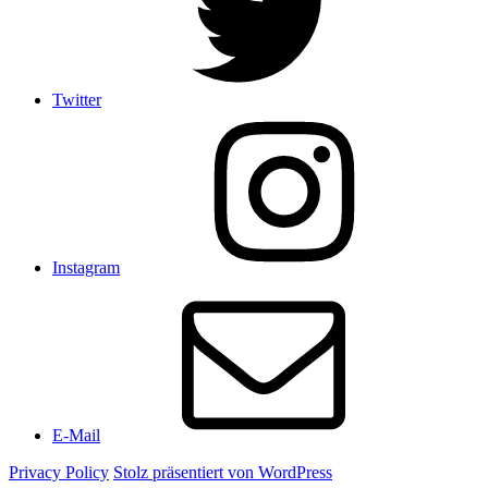
Twitter
Instagram
E-Mail
Privacy Policy
Stolz präsentiert von WordPress