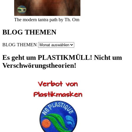
The modern tantra path by Th. Om
BLOG THEMEN
BLOG THEMEN
Es geht um PLASTIKMÜLL! Nicht um
Verschwörungstheorien!