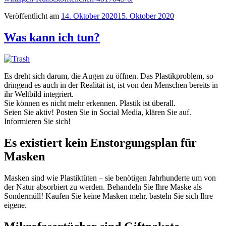
Veröffentlicht am
14. Oktober 2020
15. Oktober 2020
Was kann ich tun?
Es dreht sich darum, die Augen zu öffnen. Das Plastikproblem, so
dringend es auch in der Realität ist, ist von den Menschen bereits in
ihr Weltbild integriert.
Sie können es nicht mehr erkennen. Plastik ist überall.
Seien Sie aktiv! Posten Sie in Social Media, klären Sie auf.
Informieren Sie sich!
Es existiert kein Enstorgungsplan für
Masken
Masken sind wie Plastiktüten – sie benötigen Jahrhunderte um von
der Natur absorbiert zu werden. Behandeln Sie Ihre Maske als
Sondermüll! Kaufen Sie keine Masken mehr, basteln Sie sich Ihre
eigene.