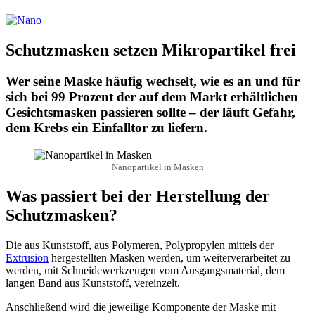
Schutzmasken setzen Mikropartikel frei
Wer seine Maske häufig wechselt, wie es an und für
sich bei 99 Prozent der auf dem Markt erhältlichen
Gesichtsmasken passieren sollte – der läuft Gefahr,
dem Krebs ein Einfalltor zu liefern.
Nanopartikel in Masken
Was passiert bei der Herstellung der
Schutzmasken?
Die aus Kunststoff, aus Polymeren, Polypropylen mittels der
Extrusion
hergestellten Masken werden, um weiterverarbeitet zu
werden, mit Schneidewerkzeugen vom Ausgangsmaterial, dem
langen Band aus Kunststoff, vereinzelt.
Anschließend wird die jeweilige Komponente der Maske mit