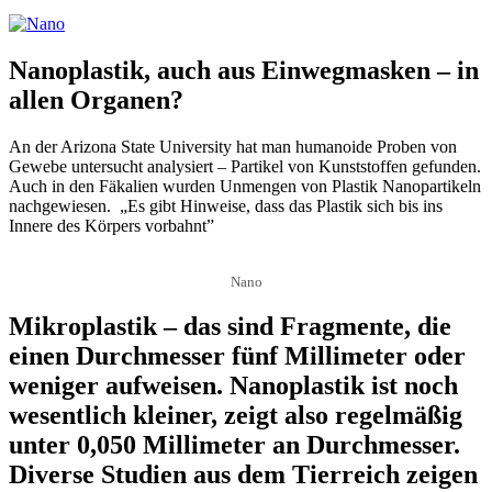
Nanoplastik, auch aus Einwegmasken – in
allen Organen?
An der Arizona State University hat man humanoide Proben von
Gewebe untersucht analysiert – Partikel von Kunststoffen gefunden.
Auch in den Fäkalien wurden Unmengen von Plastik Nanopartikeln
nachgewiesen. „Es gibt Hinweise, dass das Plastik sich bis ins
Innere des Körpers vorbahnt”
Nano
Mikroplastik – das sind Fragmente, die
einen Durchmesser fünf Millimeter oder
weniger aufweisen. Nanoplastik ist noch
wesentlich kleiner, zeigt also regelmäßig
unter 0,050 Millimeter an Durchmesser.
Diverse Studien aus dem Tierreich zeigen