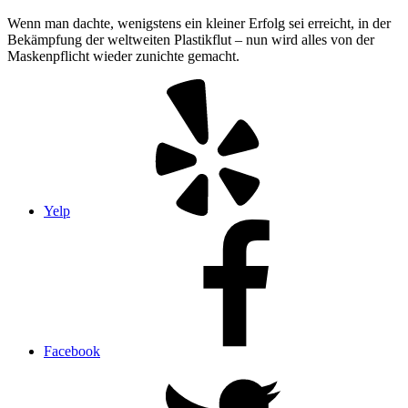
Wenn man dachte, wenigstens ein kleiner Erfolg sei erreicht, in der
Bekämpfung der weltweiten Plastikflut – nun wird alles von der
Maskenpflicht wieder zunichte gemacht.
Yelp
Facebook