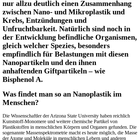
nur allzu deutlich einen Zusammenhang
zwischen Nano- und Mikroplastik und
Krebs, Entzündungen und
Unfruchtbarkeit.
Natürlich sind noch in
der Entwicklung befindliche Organismen,
gleich welcher Spezies, besonders
empfindlich für Belastungen mit diesen
Nanopartikeln und den ihnen
anhaftenden Giftpartikeln – wie
Bisphenol A.
Was findet man so an Nanoplastik im
Menschen?
Die Wissenschaftler der Arizona State University haben reichlich
Kunststoff-Monomere und weitere chemische Partikel von
Plastikstoffen in menschlichen Körpern und Organen gefunden. Die
sogenannte Massenspektrometrie macht es heute möglich, die Masse
der Atome und Moleküle in menschlichen Lebern und anderen