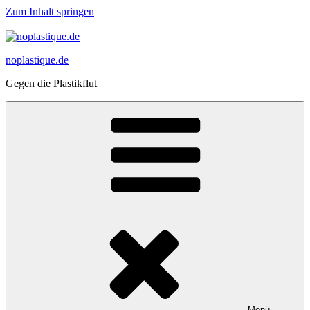
Zum Inhalt springen
noplastique.de
Gegen die Plastikflut
Menü