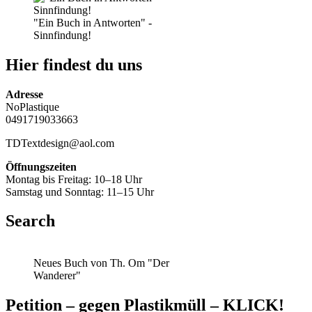
"Ein Buch in Antworten" -
Sinnfindung!
Hier findest du uns
Adresse
NoPlastique
0491719033663
TDTextdesign@aol.com
Öffnungszeiten
Montag bis Freitag: 10–18 Uhr
Samstag und Sonntag: 11–15 Uhr
Search
Neues Buch von Th. Om "Der
Wanderer"
Petition – gegen Plastikmüll – KLICK!