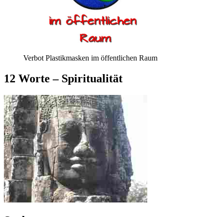
Verbot Plastikmasken im öffentlichen Raum
12 Worte – Spiritualität