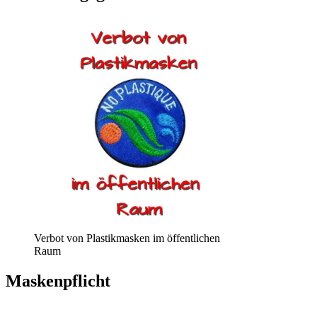
Verbot von Plastikmasken im öffentlichen
Raum
Maskenpflicht