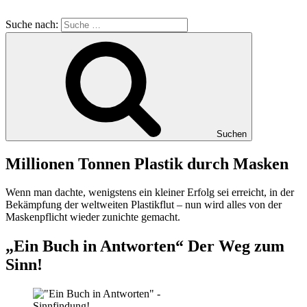
Suche nach:
Suchen
Millionen Tonnen Plastik durch Masken
Wenn man dachte, wenigstens ein kleiner Erfolg sei erreicht, in der
Bekämpfung der weltweiten Plastikflut – nun wird alles von der
Maskenpflicht wieder zunichte gemacht.
„Ein Buch in Antworten“ Der Weg zum
Sinn!