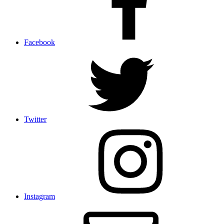
Facebook
Twitter
Instagram