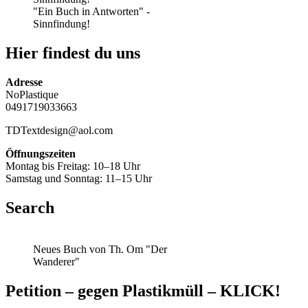
"Ein Buch in Antworten" -
Sinnfindung!
Hier findest du uns
Adresse
NoPlastique
0491719033663
TDTextdesign@aol.com
Öffnungszeiten
Montag bis Freitag: 10–18 Uhr
Samstag und Sonntag: 11–15 Uhr
Search
Neues Buch von Th. Om "Der
Wanderer"
Petition – gegen Plastikmüll – KLICK!