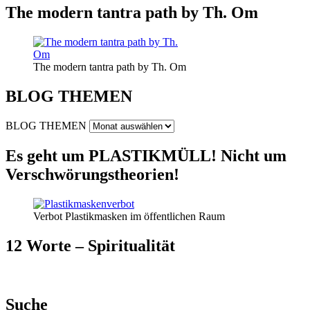
The modern tantra path by Th. Om
The modern tantra path by Th. Om
BLOG THEMEN
BLOG THEMEN
Es geht um PLASTIKMÜLL! Nicht um
Verschwörungstheorien!
Verbot Plastikmasken im öffentlichen Raum
12 Worte – Spiritualität
Suche