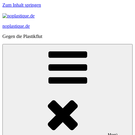
Zum Inhalt springen
noplastique.de
Gegen die Plastikflut
Menü