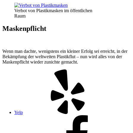
Verbot von Plastikmasken im öffentlichen
Raum
Maskenpflicht
Wenn man dachte, wenigstens ein kleiner Erfolg sei erreicht, in der
Bekämpfung der weltweiten Plastikflut – nun wird alles von der
Maskenpflicht wieder zunichte gemacht.
Yelp