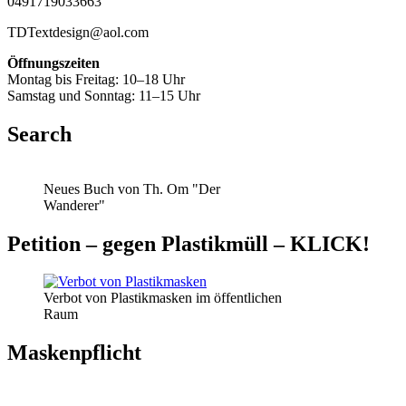
0491719033663
TDTextdesign@aol.com
Öffnungszeiten
Montag bis Freitag: 10–18 Uhr
Samstag und Sonntag: 11–15 Uhr
Search
Neues Buch von Th. Om "Der
Wanderer"
Petition – gegen Plastikmüll – KLICK!
Verbot von Plastikmasken im öffentlichen
Raum
Maskenpflicht