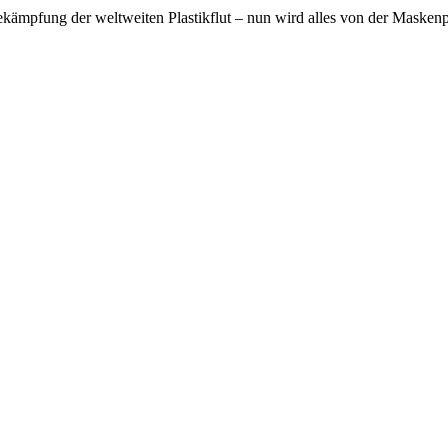
Bekämpfung der weltweiten Plastikflut – nun wird alles von der Maskenp