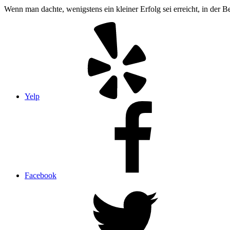
Wenn man dachte, wenigstens ein kleiner Erfolg sei erreicht, in der 
Yelp
Facebook