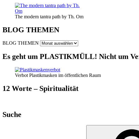
The modern tantra path by Th. Om
BLOG THEMEN
BLOG THEMEN
Es geht um PLASTIKMÜLL! Nicht um Ver
Verbot Plastikmasken im öffentlichen Raum
12 Worte – Spiritualität
Suche