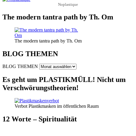
Noplastique
The modern tantra path by Th. Om
The modern tantra path by Th. Om
BLOG THEMEN
BLOG THEMEN
Es geht um PLASTIKMÜLL! Nicht um
Verschwörungstheorien!
Verbot Plastikmasken im öffentlichen Raum
12 Worte – Spiritualität