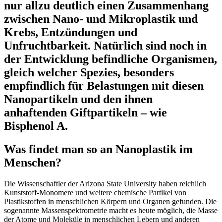
nur allzu deutlich einen Zusammenhang
zwischen Nano- und Mikroplastik und
Krebs, Entzündungen und
Unfruchtbarkeit.
Natürlich sind noch in
der Entwicklung befindliche Organismen,
gleich welcher Spezies, besonders
empfindlich für Belastungen mit diesen
Nanopartikeln und den ihnen
anhaftenden Giftpartikeln – wie
Bisphenol A.
Was findet man so an Nanoplastik im
Menschen?
Die Wissenschaftler der Arizona State University haben reichlich
Kunststoff-Monomere und weitere chemische Partikel von
Plastikstoffen in menschlichen Körpern und Organen gefunden. Die
sogenannte Massenspektrometrie macht es heute möglich, die Masse
der Atome und Moleküle in menschlichen Lebern und anderen