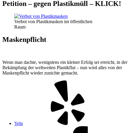
Petition – gegen Plastikmüll – KLICK!
Verbot von Plastikmasken im öffentlichen
Raum
Maskenpflicht
Wenn man dachte, wenigstens ein kleiner Erfolg sei erreicht, in der
Bekämpfung der weltweiten Plastikflut – nun wird alles von der
Maskenpflicht wieder zunichte gemacht.
Yelp