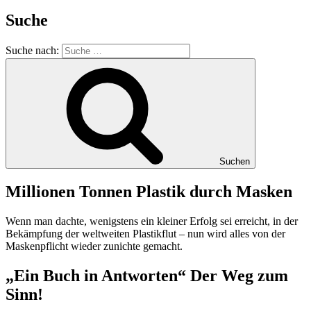
Suche
Suche nach:
Suchen
Millionen Tonnen Plastik durch Masken
Wenn man dachte, wenigstens ein kleiner Erfolg sei erreicht, in der
Bekämpfung der weltweiten Plastikflut – nun wird alles von der
Maskenpflicht wieder zunichte gemacht.
„Ein Buch in Antworten“ Der Weg zum
Sinn!