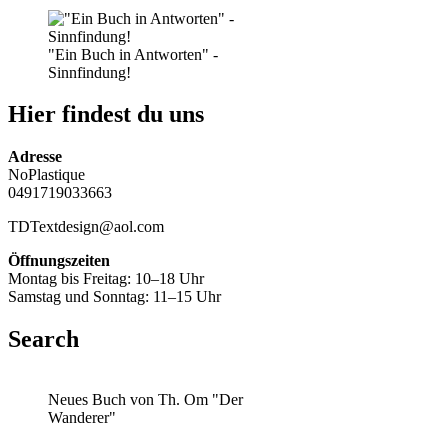
"Ein Buch in Antworten" -
Sinnfindung!
Hier findest du uns
Adresse
NoPlastique
0491719033663
TDTextdesign@aol.com
Öffnungszeiten
Montag bis Freitag: 10–18 Uhr
Samstag und Sonntag: 11–15 Uhr
Search
Neues Buch von Th. Om "Der
Wanderer"