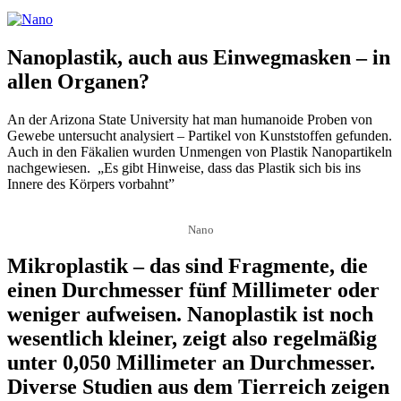
Nanoplastik, auch aus Einwegmasken – in
allen Organen?
An der Arizona State University hat man humanoide Proben von
Gewebe untersucht analysiert – Partikel von Kunststoffen gefunden.
Auch in den Fäkalien wurden Unmengen von Plastik Nanopartikeln
nachgewiesen. „Es gibt Hinweise, dass das Plastik sich bis ins
Innere des Körpers vorbahnt”
Nano
Mikroplastik – das sind Fragmente, die
einen Durchmesser fünf Millimeter oder
weniger aufweisen. Nanoplastik ist noch
wesentlich kleiner, zeigt also regelmäßig
unter 0,050 Millimeter an Durchmesser.
Diverse Studien aus dem Tierreich zeigen