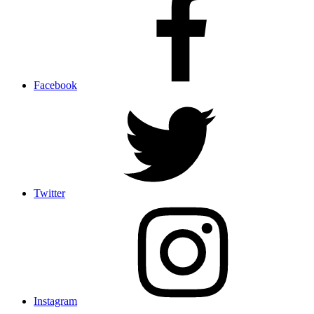
Facebook
Twitter
Instagram