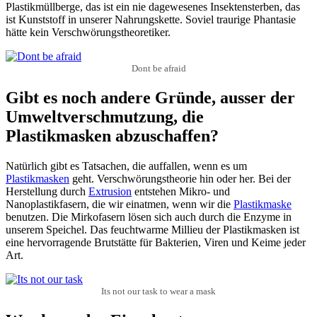
Plastikmüllberge, das ist ein nie dagewesenes Insektensterben, das
ist Kunststoff in unserer Nahrungskette. Soviel traurige Phantasie
hätte kein Verschwörungstheoretiker.
Dont be afraid
Gibt es noch andere Gründe, ausser der
Umweltverschmutzung, die
Plastikmasken abzuschaffen?
Natürlich gibt es Tatsachen, die auffallen, wenn es um
Plastikmasken
geht. Verschwörungstheorie hin oder her. Bei der
Herstellung durch
Extrusion
entstehen Mikro- und
Nanoplastikfasern, die wir einatmen, wenn wir die
Plastikmaske
benutzen. Die Mirkofasern lösen sich auch durch die Enzyme in
unserem Speichel. Das feuchtwarme Millieu der Plastikmasken ist
eine hervorragende Brutstätte für Bakterien, Viren und Keime jeder
Art.
Its not our task to wear a mask