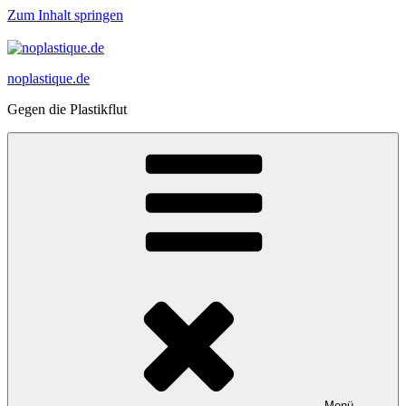
Zum Inhalt springen
noplastique.de
Gegen die Plastikflut
Menü