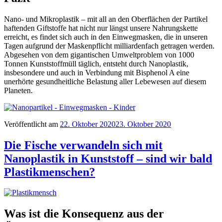
Nano- und Mikroplastik – mit all an den Oberflächen der Partikel
haftenden Giftstoffe hat nicht nur längst unsere Nahrungskette
erreicht, es findet sich auch in den Einwegmasken, die in unseren
Tagen aufgrund der Maskenpflicht milliardenfach getragen werden.
Abgesehen von dem gigantischen Umweltproblem von 1000
Tonnen Kunststoffmüll täglich, entsteht durch Nanoplastik,
insbesondere und auch in Verbindung mit Bisphenol A eine
unerhörte gesundheitliche Belastung aller Lebewesen auf diesem
Planeten.
Veröffentlicht am
22. Oktober 2020
23. Oktober 2020
Die Fische verwandeln sich mit
Nanoplastik in Kunststoff – sind wir bald
Plastikmenschen?
Was ist die Konsequenz aus der