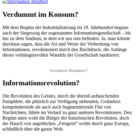
Verdummt im Konsum?
Mit dem Beginn der Industrialisierung im 18. Jahrhundert begann
auch der Siegeszug der sogenannten Informationsgesellschaft – bis
hin zu dem Stadium, in dem wir uns nun befinden. Ja, man könnte
durchaus sagen, dass die Art und Weise der Verbreitung von
Informationen, revolutioniert durch den Buchdruck, die Anfänge
dieses verhängnisvollen Wandels der Gesellschaft markieren.
Verordnete Dummheit?
Informationsrevolution?
Die Revolution des Geistes, durch die überall auftauchenden
Pamphlete, die plötzlich zur Verfügung stehenden, Gedanken
komprimierende als auch auch fragmentierende Flut von
Nachrichten, führte im Verlauf zu ganz anderen Revolutionen. Den
Beginn taten wohl die Bürger der französischen Revolution, doch
der Hauch von angeblichen „Freigeist“ wehte durch ganz Europa,
schließlich über die ganze Welt.