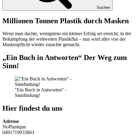
Suchen
Millionen Tonnen Plastik durch Masken
Wenn man dachte, wenigstens ein kleiner Erfolg sei erreicht, in der
Bekämpfung der weltweiten Plastikflut – nun wird alles von der
Maskenpflicht wieder zunichte gemacht.
„Ein Buch in Antworten“ Der Weg zum
Sinn!
"Ein Buch in Antworten" -
Sinnfindung!
Hier findest du uns
Adresse
NoPlastique
0491719033663