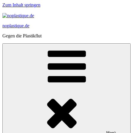
Zum Inhalt springen
noplastique.de
Gegen die Plastikflut
Menü