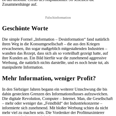
Zusammenhänge auf.
Falschinformation
Geschönte Worte
Die simple Formel „Information – Desinformation“ fand natürlich
ihren Weg in die Konsumgesellschaft – die aus den Kriegen
erwachsenen, ihn sogar maßgeblich mitgestaltenden Industrien –
wandten das Rezept, dass sich als so vorteilhaft gezeigt hatte, auf
ihre Kunden an. Ein Bild hierfür war die zunehmend aggressive
Werbung, die natürlich nichts darstellte, und es noch heute tut, als
manipulierte Information.
Mehr Information, weniger Profit?
In den Siebziger Jahren begann ein weiterer Umschwung die bis
dahin gesteckten Grenzen des Informationsflusses aufzuweichen.
Die digitale Revolution, Computer – Internet. Man, die Gesellschaft
– mehr oder weniger das „Feindbild“ der Industriekonzerne –
informierte sich zunehmend. Mit bloßer Werbung schien da nicht
mehr viel zu machen sein. Die Vordenker der Profitmaximierer