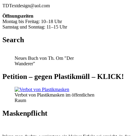
TDTextdesign@aol.com
Öffnungszeiten
Montag bis Freitag: 10–18 Uhr
Samstag und Sonntag: 11–15 Uhr
Search
Neues Buch von Th. Om "Der
Wanderer"
Petition – gegen Plastikmüll – KLICK!
Verbot von Plastikmasken im öffentlichen
Raum
Maskenpflicht