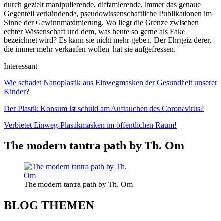
durch gezielt manipulierende, diffamierende, immer das genaue
Gegenteil verkündende, pseudowissenschaftliche Publikationen im
Sinne der Gewinnmaximierung. Wo liegt die Grenze zwischen
echter Wissenschaft und dem, was heute so gerne als Fake
bezeichnet wird? Es kann sie nicht mehr geben. Der Ehrgeiz derer,
die immer mehr verkaufen wollen, hat sie aufgefressen.
Interessant
Wie schadet Nanoplastik aus Einwegmasken der Gesundheit unserer
Kinder?
Der Plastik Konsum ist schuld am Auftauchen des Coronavirus?
Verbietet Einweg-Plastikmasken im öffentlichen Raum!
The modern tantra path by Th. Om
The modern tantra path by Th. Om
BLOG THEMEN