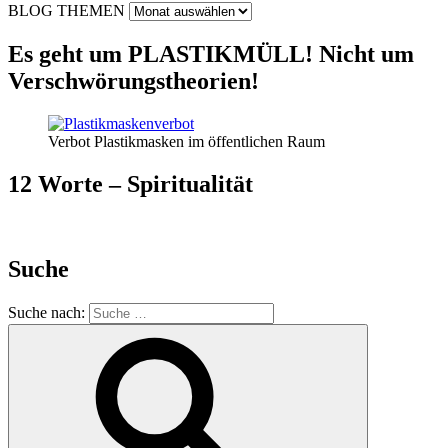
BLOG THEMEN
Es geht um PLASTIKMÜLL! Nicht um
Verschwörungstheorien!
Verbot Plastikmasken im öffentlichen Raum
12 Worte – Spiritualität
Suche
Suche nach: