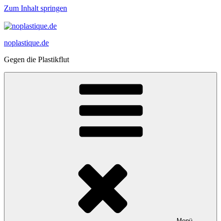
Zum Inhalt springen
noplastique.de
Gegen die Plastikflut
Menü