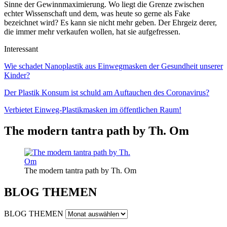
Sinne der Gewinnmaximierung. Wo liegt die Grenze zwischen
echter Wissenschaft und dem, was heute so gerne als Fake
bezeichnet wird? Es kann sie nicht mehr geben. Der Ehrgeiz derer,
die immer mehr verkaufen wollen, hat sie aufgefressen.
Interessant
Wie schadet Nanoplastik aus Einwegmasken der Gesundheit unserer
Kinder?
Der Plastik Konsum ist schuld am Auftauchen des Coronavirus?
Verbietet Einweg-Plastikmasken im öffentlichen Raum!
The modern tantra path by Th. Om
The modern tantra path by Th. Om
BLOG THEMEN
BLOG THEMEN