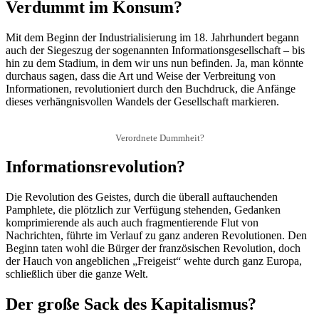
Verdummt im Konsum?
Mit dem Beginn der Industrialisierung im 18. Jahrhundert begann
auch der Siegeszug der sogenannten Informationsgesellschaft – bis
hin zu dem Stadium, in dem wir uns nun befinden. Ja, man könnte
durchaus sagen, dass die Art und Weise der Verbreitung von
Informationen, revolutioniert durch den Buchdruck, die Anfänge
dieses verhängnisvollen Wandels der Gesellschaft markieren.
Verordnete Dummheit?
Informationsrevolution?
Die Revolution des Geistes, durch die überall auftauchenden
Pamphlete, die plötzlich zur Verfügung stehenden, Gedanken
komprimierende als auch auch fragmentierende Flut von
Nachrichten, führte im Verlauf zu ganz anderen Revolutionen. Den
Beginn taten wohl die Bürger der französischen Revolution, doch
der Hauch von angeblichen „Freigeist“ wehte durch ganz Europa,
schließlich über die ganze Welt.
Der große Sack des Kapitalismus?