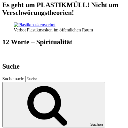
Es geht um PLASTIKMÜLL! Nicht um
Verschwörungstheorien!
Verbot Plastikmasken im öffentlichen Raum
12 Worte – Spiritualität
Suche
Suche nach:
Suchen