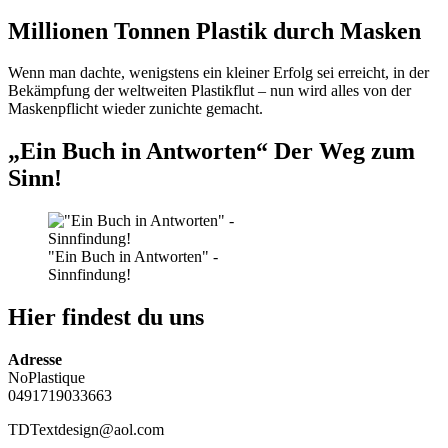
Millionen Tonnen Plastik durch Masken
Wenn man dachte, wenigstens ein kleiner Erfolg sei erreicht, in der
Bekämpfung der weltweiten Plastikflut – nun wird alles von der
Maskenpflicht wieder zunichte gemacht.
„Ein Buch in Antworten“ Der Weg zum
Sinn!
"Ein Buch in Antworten" -
Sinnfindung!
Hier findest du uns
Adresse
NoPlastique
0491719033663
TDTextdesign@aol.com