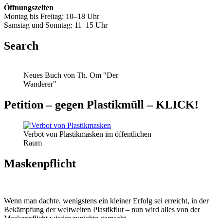
Öffnungszeiten
Montag bis Freitag: 10–18 Uhr
Samstag und Sonntag: 11–15 Uhr
Search
Neues Buch von Th. Om "Der
Wanderer"
Petition – gegen Plastikmüll – KLICK!
Verbot von Plastikmasken im öffentlichen
Raum
Maskenpflicht
Wenn man dachte, wenigstens ein kleiner Erfolg sei erreicht, in der
Bekämpfung der weltweiten Plastikflut – nun wird alles von der