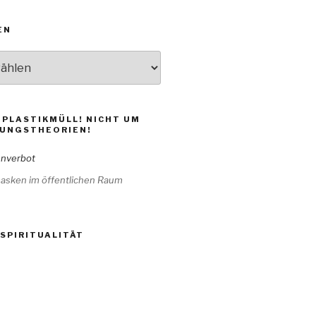
EN
 PLASTIKMÜLL! NICHT UM
UNGSTHEORIEN!
masken im öffentlichen Raum
 SPIRITUALITÄT